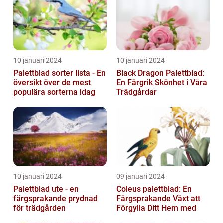
10 januari 2024
10 januari 2024
Palettblad sorter lista - En
Black Dragon Palettblad:
översikt över de mest
En Färgrik Skönhet i Våra
populära sorterna idag
Trädgårdar
10 januari 2024
09 januari 2024
Palettblad ute - en
Coleus palettblad: En
färgsprakande prydnad
Färgsprakande Växt att
för trädgården
Förgylla Ditt Hem med