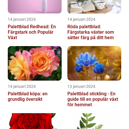
14 januari 2024
14 januari 2024
Palettblad Redhead: En
Röda palettblad:
Färgstark och Populär
Färgstarka växter som
Växt
sätter färg på ditt hem
14 januari 2024
13 januari 2024
Palettblad köpa: en
Palettblad stickling - En
grundlig översikt
guide till en populär växt
för hemmet