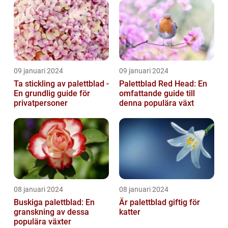
09 januari 2024
09 januari 2024
Ta stickling av palettblad -
Palettblad Red Head: En
En grundlig guide för
omfattande guide till
privatpersoner
denna populära växt
08 januari 2024
08 januari 2024
Buskiga palettblad: En
Är palettblad giftig för
granskning av dessa
katter
populära växter