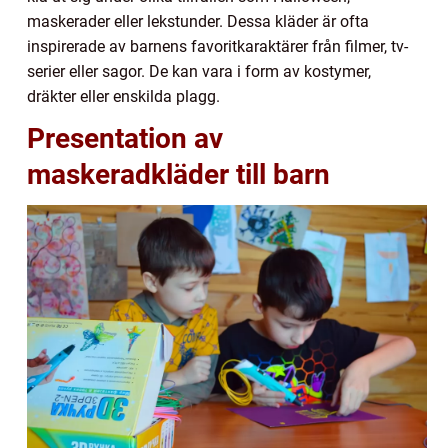
maskerader eller lekstunder. Dessa kläder är ofta
inspirerade av barnens favoritkaraktärer från filmer, tv-
serier eller sagor. De kan vara i form av kostymer,
dräkter eller enskilda plagg.
Presentation av
maskeradkläder till barn