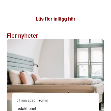
Läs fler inlägg här
Fler nyheter
01 juni 2026
admin
redaktionel