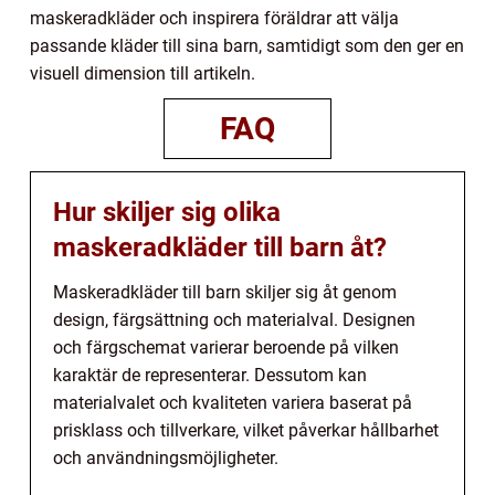
maskeradkläder och inspirera föräldrar att välja
passande kläder till sina barn, samtidigt som den ger en
visuell dimension till artikeln.
FAQ
Hur skiljer sig olika
maskeradkläder till barn åt?
Maskeradkläder till barn skiljer sig åt genom
design, färgsättning och materialval. Designen
och färgschemat varierar beroende på vilken
karaktär de representerar. Dessutom kan
materialvalet och kvaliteten variera baserat på
prisklass och tillverkare, vilket påverkar hållbarhet
och användningsmöjligheter.