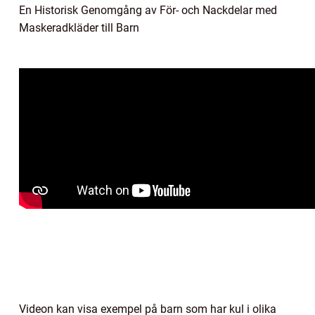
En Historisk Genomgång av För- och Nackdelar med
Maskeradkläder till Barn
Videon kan visa exempel på barn som har kul i olika