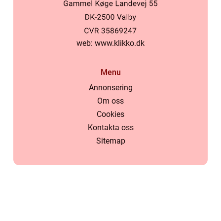
web:
www.klikko.dk
Menu
Annonsering
Om oss
Cookies
Kontakta oss
Sitemap