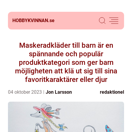
HOBBYKVINNAN.
se
Maskeradkläder till barn är en
spännande och populär
produktkategori som ger barn
möjligheten att klä ut sig till sina
favoritkaraktärer eller djur
04 oktober 2023
Jon Larsson
redaktionel