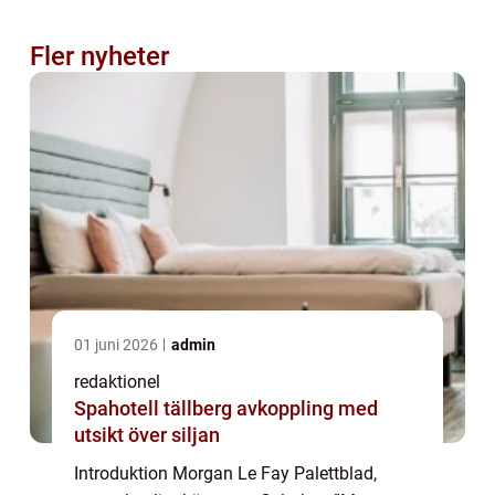
Fler nyheter
01 juni 2026
admin
redaktionel
Spahotell tällberg avkoppling med
utsikt över siljan
Introduktion Morgan Le Fay Palettblad,