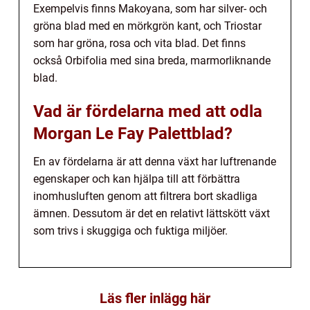
Exempelvis finns Makoyana, som har silver- och
gröna blad med en mörkgrön kant, och Triostar
som har gröna, rosa och vita blad. Det finns
också Orbifolia med sina breda, marmorliknande
blad.
Vad är fördelarna med att odla
Morgan Le Fay Palettblad?
En av fördelarna är att denna växt har luftrenande
egenskaper och kan hjälpa till att förbättra
inomhusluften genom att filtrera bort skadliga
ämnen. Dessutom är det en relativt lättskött växt
som trivs i skuggiga och fuktiga miljöer.
Läs fler inlägg här