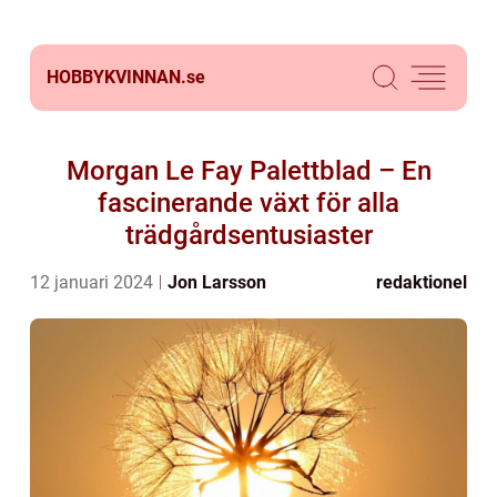
HOBBYKVINNAN.
se
Morgan Le Fay Palettblad – En
fascinerande växt för alla
trädgårdsentusiaster
12 januari 2024
Jon Larsson
redaktionel