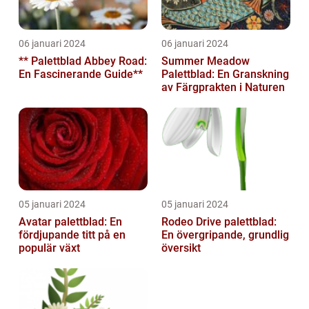
06 januari 2024
06 januari 2024
** Palettblad Abbey Road:
Summer Meadow
En Fascinerande Guide**
Palettblad: En Granskning
av Färgprakten i Naturen
05 januari 2024
05 januari 2024
Avatar palettblad: En
Rodeo Drive palettblad:
fördjupande titt på en
En övergripande, grundlig
populär växt
översikt