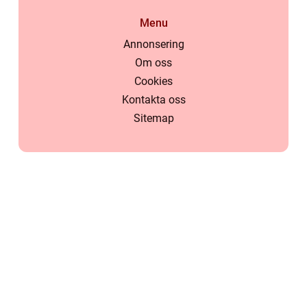
Menu
Annonsering
Om oss
Cookies
Kontakta oss
Sitemap