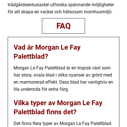
trädgårdsentusiaster utforska spännande möjligheter
för att skapa en vacker och hälsosam inomhusmiljö.
FAQ
Vad är Morgan Le Fay
Palettblad?
Morgan Le Fay Palettblad är en tropisk växt som
har stora, ovala blad i olika nyanser av grönt med
en marmorerad effekt. Dess blad har vanligtvis en
lila undersida för extra färg.
Vilka typer av Morgan Le Fay
Palettblad finns det?
Det finns flera typer av Morgan Le Fay Palettblad.