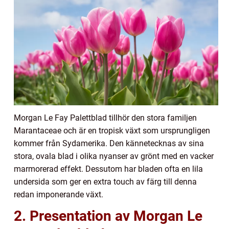
Morgan Le Fay Palettblad tillhör den stora familjen
Marantaceae och är en tropisk växt som ursprungligen
kommer från Sydamerika. Den kännetecknas av sina
stora, ovala blad i olika nyanser av grönt med en vacker
marmorerad effekt. Dessutom har bladen ofta en lila
undersida som ger en extra touch av färg till denna
redan imponerande växt.
2. Presentation av Morgan Le