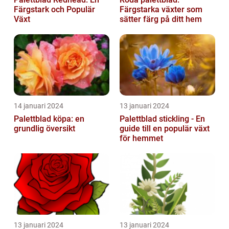
Färgstark och Populär
Färgstarka växter som
Växt
sätter färg på ditt hem
14 januari 2024
13 januari 2024
Palettblad köpa: en
Palettblad stickling - En
grundlig översikt
guide till en populär växt
för hemmet
13 januari 2024
13 januari 2024