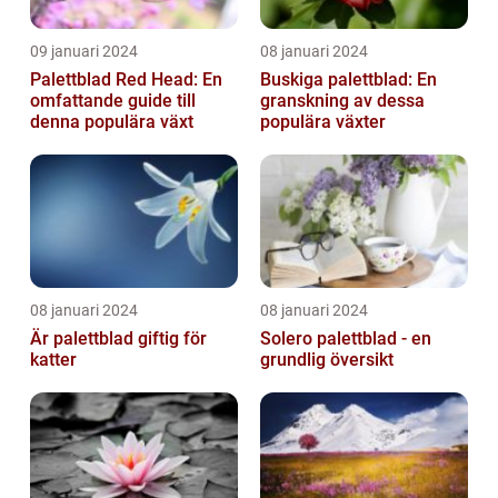
09 januari 2024
08 januari 2024
Palettblad Red Head: En
Buskiga palettblad: En
omfattande guide till
granskning av dessa
denna populära växt
populära växter
08 januari 2024
08 januari 2024
Är palettblad giftig för
Solero palettblad - en
katter
grundlig översikt