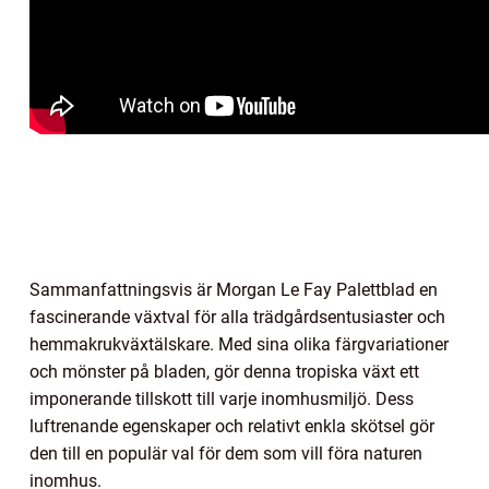
Sammanfattningsvis är Morgan Le Fay Palettblad en
fascinerande växtval för alla trädgårdsentusiaster och
hemmakrukväxtälskare. Med sina olika färgvariationer
och mönster på bladen, gör denna tropiska växt ett
imponerande tillskott till varje inomhusmiljö. Dess
luftrenande egenskaper och relativt enkla skötsel gör
den till en populär val för dem som vill föra naturen
inomhus.