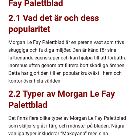
Fay Palettblad
2.1 Vad det är och dess
popularitet
Morgan Le Fay Palettblad är en perenn växt som trivs i
skuggiga och fuktiga miljöer. Den är känd för sina
luftrenande egenskaper och kan hjälpa till att förbättra
inomhusluften genom att filtrera bort skadliga ämnen.
Detta har gjort den till en populär krukväxt i hem och
kontor över hela världen.
2.2 Typer av Morgan Le Fay
Palettblad
Det finns flera olika typer av Morgan Le Fay Palettblad
som skiljer sig åt i färg och mönster på bladen. Några
vanliga typer inkluderar ”Makoyana” med sina