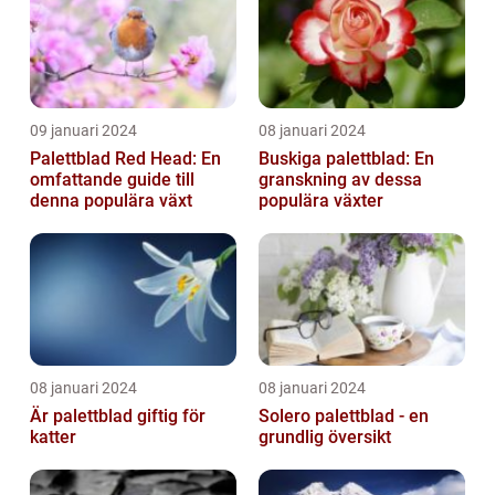
09 januari 2024
08 januari 2024
Palettblad Red Head: En
Buskiga palettblad: En
omfattande guide till
granskning av dessa
denna populära växt
populära växter
08 januari 2024
08 januari 2024
Är palettblad giftig för
Solero palettblad - en
katter
grundlig översikt