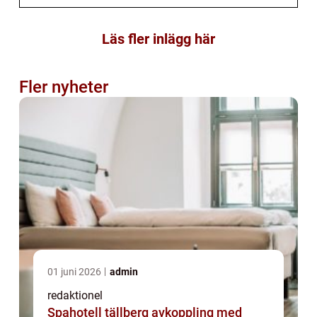
Läs fler inlägg här
Fler nyheter
01 juni 2026
admin
redaktionel
Spahotell tällberg avkoppling med