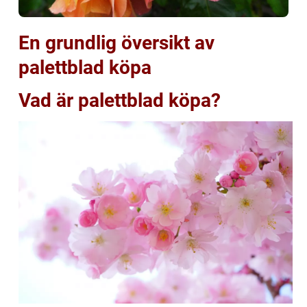
En grundlig översikt av
palettblad köpa
Vad är palettblad köpa?