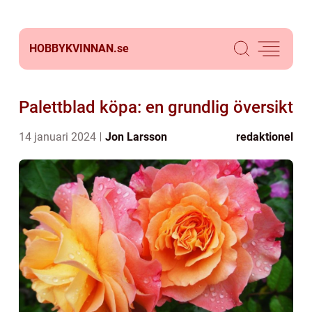
HOBBYKVINNAN.
se
Palettblad köpa: en grundlig översikt
14 januari 2024
Jon Larsson
redaktionel