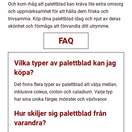
Och kom ihåg att palettblad kan kräva lite extra omsorg
och uppmärksamhet för att hålla dem friska och
trivsamma. Köp dina palettblad idag och njut av deras
skönhet och förmåga att förvandla ditt utrymme.
FAQ
Vilka typer av palettblad kan jag
köpa?
Det finns flera typer av palettblad att välja mellan,
inklusive coleus, croton och caladium. Varje typ
har sina unika färger, mönster och växtvanor.
Hur skiljer sig palettblad från
varandra?