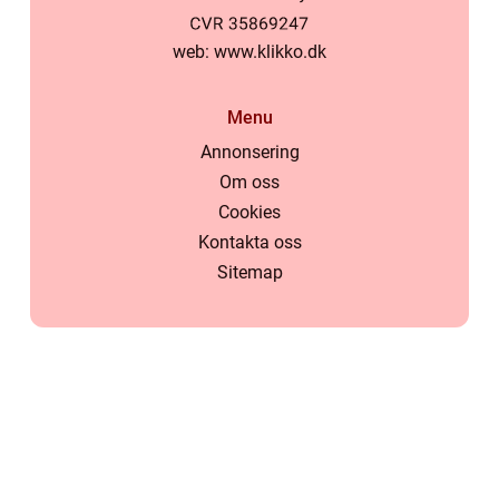
web:
www.klikko.dk
Menu
Annonsering
Om oss
Cookies
Kontakta oss
Sitemap