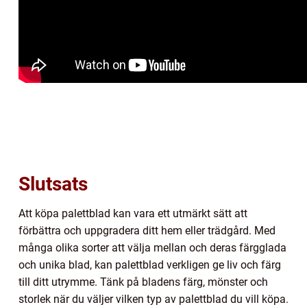
Slutsats
Att köpa palettblad kan vara ett utmärkt sätt att
förbättra och uppgradera ditt hem eller trädgård. Med
många olika sorter att välja mellan och deras färgglada
och unika blad, kan palettblad verkligen ge liv och färg
till ditt utrymme. Tänk på bladens färg, mönster och
storlek när du väljer vilken typ av palettblad du vill köpa.