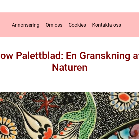
Annonsering
Om oss
Cookies
Kontakta oss
 Palettblad: En Granskning av
Naturen