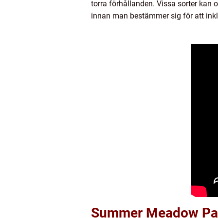
torra förhållanden. Vissa sorter kan 
innan man bestämmer sig för att inkl
Summer Meadow Pale