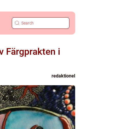
 Färgprakten i
redaktionel