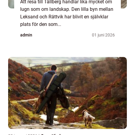
Att resa till Tällberg handlar lika mycket om
lugn som om landskap. Den lilla byn mellan
Leksand och Rättvik har blivit en självklar
plats för den som...
admin
01 juni 2026