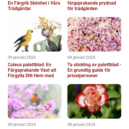
En Färgrik Skönhet i Våra
färgsprakande prydnad
Trädgårdar
för trädgården
09 januari 2024
09 januari 2024
Coleus palettblad: En
Ta stickling av palettblad -
Färgsprakande Växt att
En grundlig guide för
Förgylla Ditt Hem med
privatpersoner
09 januari 2024
08 januari 2024