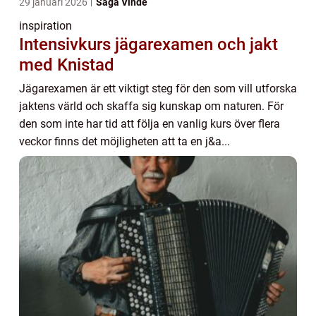
29 januari 2026
Saga Vinde
inspiration
Intensivkurs jägarexamen och jakt
med Knistad
Jägarexamen är ett viktigt steg för den som vill utforska
jaktens värld och skaffa sig kunskap om naturen. För
den som inte har tid att följa en vanlig kurs över flera
veckor finns det möjligheten att ta en j&a...