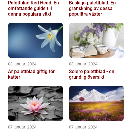
Palettblad Red Head: En
Buskiga palettblad: En
omfattande guide till
granskning av dessa
denna populära växt
populära växter
08 januari 2024
08 januari 2024
Är palettblad giftig för
Solero palettblad - en
katter
grundlig översikt
07 januari 2024
07 januari 2024