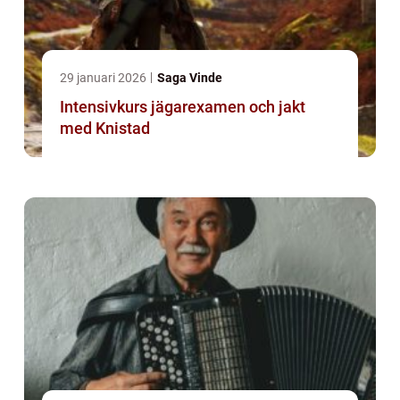
29 januari 2026
Saga Vinde
Intensivkurs jägarexamen och jakt
med Knistad