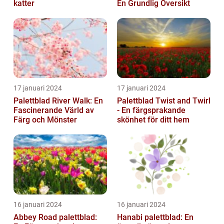
katter
En Grundlig Översikt
17 januari 2024
17 januari 2024
Palettblad River Walk: En
Palettblad Twist and Twirl
Fascinerande Värld av
- En färgsprakande
Färg och Mönster
skönhet för ditt hem
16 januari 2024
16 januari 2024
Abbey Road palettblad:
Hanabi palettblad: En