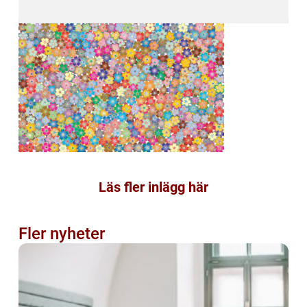
Läs fler inlägg här
Fler nyheter