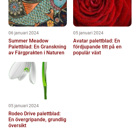
06 januari 2024
05 januari 2024
Summer Meadow
Avatar palettblad: En
Palettblad: En Granskning
fördjupande titt på en
av Färgprakten i Naturen
populär växt
05 januari 2024
Rodeo Drive palettblad:
En övergripande, grundlig
översikt