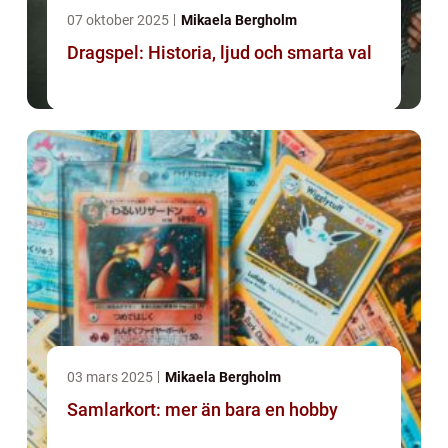
07 oktober 2025
Mikaela Bergholm
Dragspel: Historia, ljud och smarta val
03 mars 2025
Mikaela Bergholm
Samlarkort: mer än bara en hobby