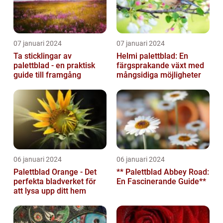
07 januari 2024
07 januari 2024
Ta sticklingar av
Helmi palettblad: En
palettblad - en praktisk
färgsprakande växt med
guide till framgång
mångsidiga möjligheter
06 januari 2024
06 januari 2024
Palettblad Orange - Det
** Palettblad Abbey Road:
perfekta bladverket för
En Fascinerande Guide**
att lysa upp ditt hem