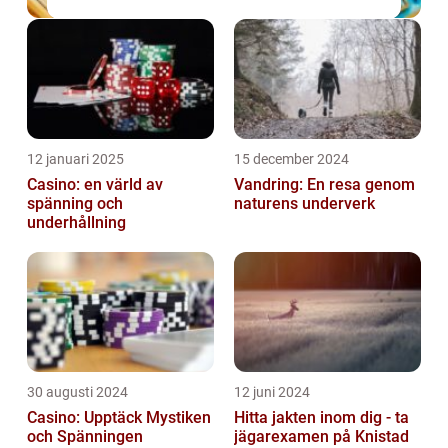
12 januari 2025
15 december 2024
Casino: en värld av
Vandring: En resa genom
spänning och
naturens underverk
underhållning
30 augusti 2024
12 juni 2024
Casino: Upptäck Mystiken
Hitta jakten inom dig - ta
och Spänningen
jägarexamen på Knistad