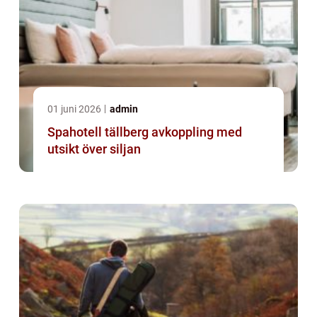
01 juni 2026
admin
Spahotell tällberg avkoppling med
utsikt över siljan