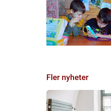
Fler nyheter