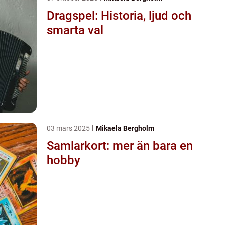
Dragspel: Historia, ljud och
smarta val
03 mars 2025
Mikaela Bergholm
Samlarkort: mer än bara en
hobby