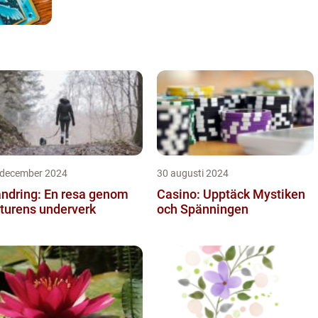
 december 2024
30 augusti 2024
ndring: En resa genom
Casino: Upptäck Mystiken
turens underverk
och Spänningen