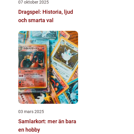
07 oktober 2025
Dragspel: Historia, ljud
och smarta val
03 mars 2025
Samlarkort: mer än bara
en hobby