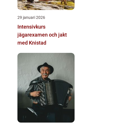
29 januari 2026
Intensivkurs
jägarexamen och jakt
med Knistad