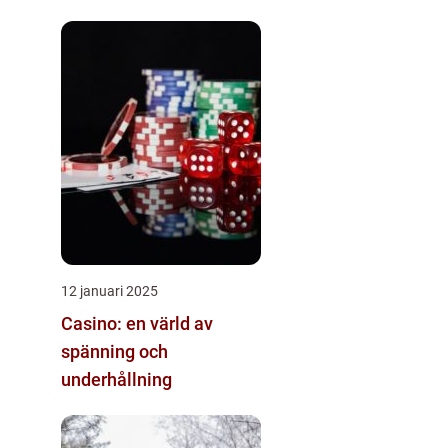
12 januari 2025
Casino: en värld av
spänning och
underhållning