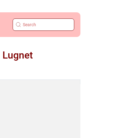
i Lugnet