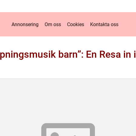
Annonsering
Om oss
Cookies
Kontakta oss
pningsmusik barn”: En Resa in 