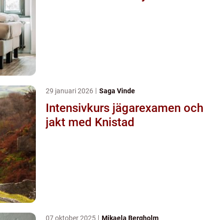
29 januari 2026
Saga Vinde
Intensivkurs jägarexamen och
jakt med Knistad
07 oktober 2025
Mikaela Bergholm