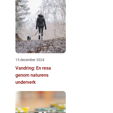
15 december 2024
Vandring: En resa
genom naturens
underverk