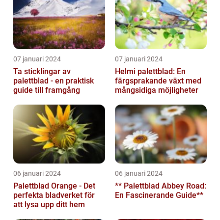
07 januari 2024
07 januari 2024
Ta sticklingar av
Helmi palettblad: En
palettblad - en praktisk
färgsprakande växt med
guide till framgång
mångsidiga möjligheter
06 januari 2024
06 januari 2024
Palettblad Orange - Det
** Palettblad Abbey Road:
perfekta bladverket för
En Fascinerande Guide**
att lysa upp ditt hem