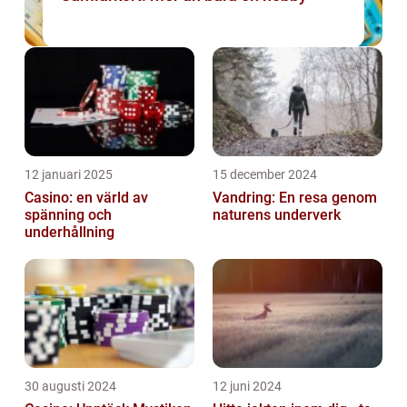
12 januari 2025
15 december 2024
Casino: en värld av
Vandring: En resa genom
spänning och
naturens underverk
underhållning
30 augusti 2024
12 juni 2024