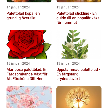
14 januari 2024
13 januari 2024
Palettblad köpa: en
Palettblad stickling - En
grundlig översikt
guide till en populär växt
för hemmet
13 januari 2024
13 januari 2024
Mariposa palettblad: En
Uppstammad palettblad -
Färgsprakande Växt för
En färgstark
Att Försköna Ditt Hem
prydnadsväxt