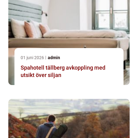
01 juni 2026
admin
Spahotell tällberg avkoppling med
utsikt över siljan