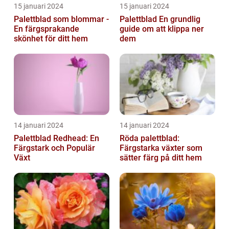
15 januari 2024
15 januari 2024
Palettblad som blommar -
Palettblad En grundlig
En färgsprakande
guide om att klippa ner
skönhet för ditt hem
dem
14 januari 2024
14 januari 2024
Palettblad Redhead: En
Röda palettblad:
Färgstark och Populär
Färgstarka växter som
Växt
sätter färg på ditt hem