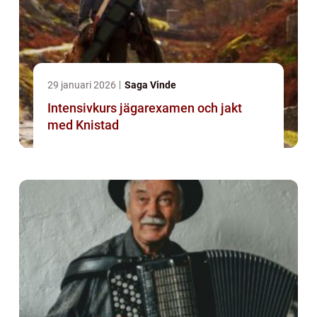
29 januari 2026
Saga Vinde
Intensivkurs jägarexamen och jakt
med Knistad