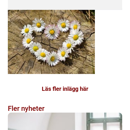
Läs fler inlägg här
Fler nyheter