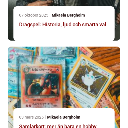
07 oktober 2025
Mikaela Bergholm
Dragspel: Historia, ljud och smarta val
03 mars 2025
Mikaela Bergholm
Samlarkort: mer än bara en hobby