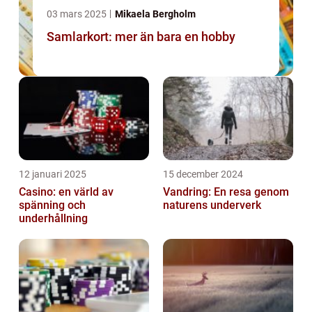
03 mars 2025
Mikaela Bergholm
Samlarkort: mer än bara en hobby
12 januari 2025
15 december 2024
Casino: en värld av
Vandring: En resa genom
spänning och
naturens underverk
underhållning