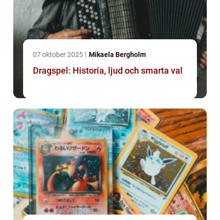
07 oktober 2025
Mikaela Bergholm
Dragspel: Historia, ljud och smarta val