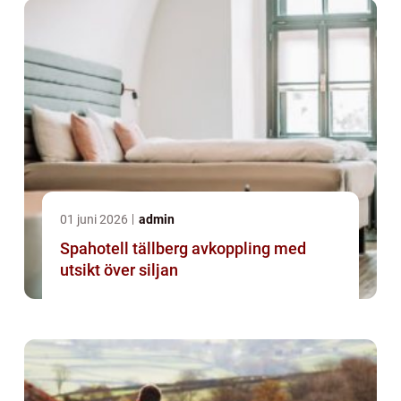
01 juni 2026
admin
Spahotell tällberg avkoppling med
utsikt över siljan