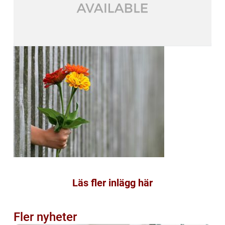
Läs fler inlägg här
Fler nyheter