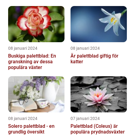
08 januari 2024
08 januari 2024
Buskiga palettblad: En
Är palettblad giftig för
granskning av dessa
katter
populära växter
08 januari 2024
07 januari 2024
Solero palettblad - en
Palettblad (Coleus) är
grundlig översikt
populära prydnadsväxter