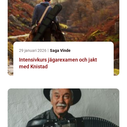
29 januari 2026
Saga Vinde
Intensivkurs jägarexamen och jakt
med Knistad