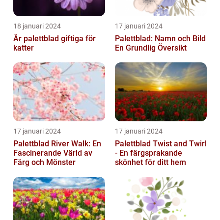
18 januari 2024
17 januari 2024
Är palettblad giftiga för
Palettblad: Namn och Bild
katter
En Grundlig Översikt
17 januari 2024
17 januari 2024
Palettblad River Walk: En
Palettblad Twist and Twirl
Fascinerande Värld av
- En färgsprakande
Färg och Mönster
skönhet för ditt hem