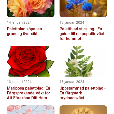
14 januari 2024
13 januari 2024
Palettblad köpa: en
Palettblad stickling - En
grundlig översikt
guide till en populär växt
för hemmet
13 januari 2024
13 januari 2024
Mariposa palettblad: En
Uppstammad palettblad -
Färgsprakande Växt för
En färgstark
Att Försköna Ditt Hem
prydnadsväxt