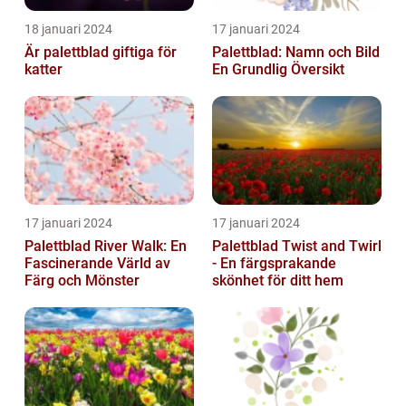
18 januari 2024
17 januari 2024
Är palettblad giftiga för
Palettblad: Namn och Bild
katter
En Grundlig Översikt
17 januari 2024
17 januari 2024
Palettblad River Walk: En
Palettblad Twist and Twirl
Fascinerande Värld av
- En färgsprakande
Färg och Mönster
skönhet för ditt hem