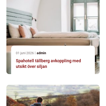
01 juni 2026
admin
Spahotell tällberg avkoppling med
utsikt över siljan