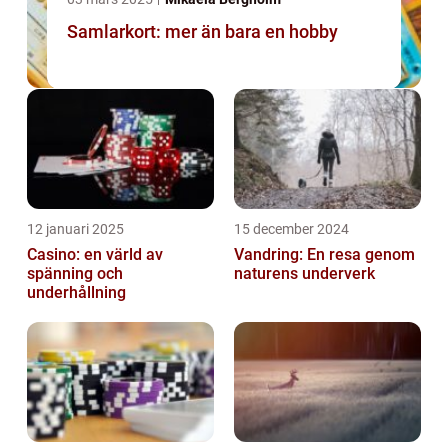
Samlarkort: mer än bara en hobby
12 januari 2025
15 december 2024
Casino: en värld av
Vandring: En resa genom
spänning och
naturens underverk
underhållning