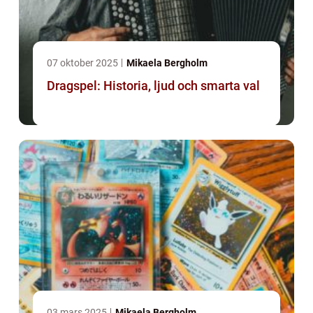
07 oktober 2025
Mikaela Bergholm
Dragspel: Historia, ljud och smarta val
03 mars 2025
Mikaela Bergholm