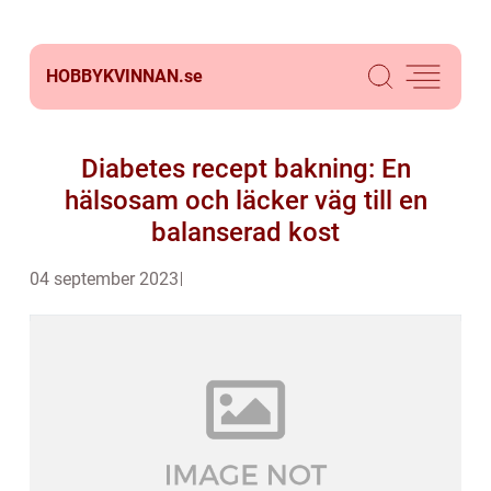
HOBBYKVINNAN.
se
Diabetes recept bakning: En
hälsosam och läcker väg till en
balanserad kost
04 september 2023