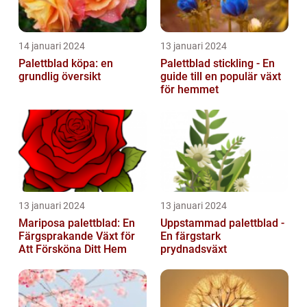
14 januari 2024
13 januari 2024
Palettblad köpa: en
Palettblad stickling - En
grundlig översikt
guide till en populär växt
för hemmet
13 januari 2024
13 januari 2024
Mariposa palettblad: En
Uppstammad palettblad -
Färgsprakande Växt för
En färgstark
Att Försköna Ditt Hem
prydnadsväxt