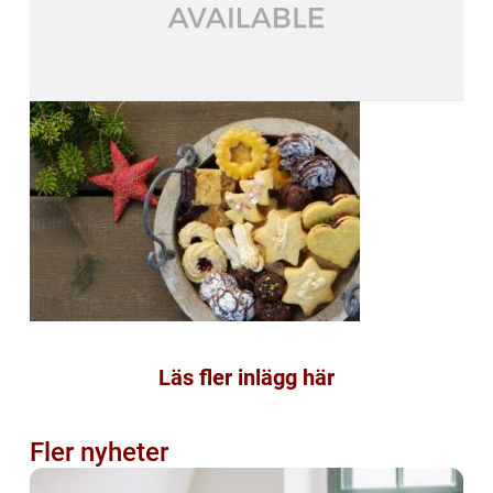
Läs fler inlägg här
Fler nyheter