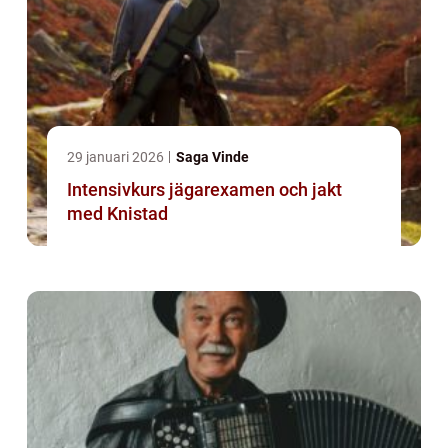
29 januari 2026
Saga Vinde
Intensivkurs jägarexamen och jakt
med Knistad