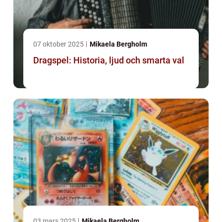
07 oktober 2025
Mikaela Bergholm
Dragspel: Historia, ljud och smarta val
03 mars 2025
Mikaela Bergholm