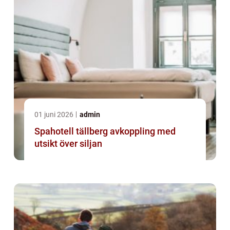
01 juni 2026
admin
Spahotell tällberg avkoppling med
utsikt över siljan