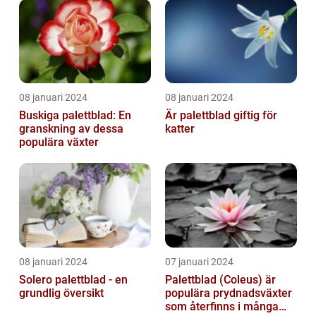
08 januari 2024
08 januari 2024
Buskiga palettblad: En
Är palettblad giftig för
granskning av dessa
katter
populära växter
08 januari 2024
07 januari 2024
Solero palettblad - en
Palettblad (Coleus) är
grundlig översikt
populära prydnadsväxter
som återfinns i många