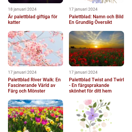
18 januari 2024
17 januari 2024
Är palettblad giftiga för
Palettblad: Namn och Bild
katter
En Grundlig Översikt
17 januari 2024
17 januari 2024
Palettblad River Walk: En
Palettblad Twist and Twirl
Fascinerande Värld av
- En färgsprakande
Färg och Mönster
skönhet för ditt hem