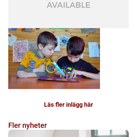
Läs fler inlägg här
Fler nyheter