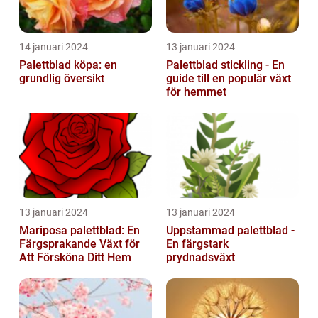
14 januari 2024
13 januari 2024
Palettblad köpa: en
Palettblad stickling - En
grundlig översikt
guide till en populär växt
för hemmet
13 januari 2024
13 januari 2024
Mariposa palettblad: En
Uppstammad palettblad -
Färgsprakande Växt för
En färgstark
Att Försköna Ditt Hem
prydnadsväxt