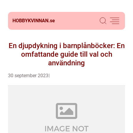
HOBBYKVINNAN.
se
En djupdykning i barnplånböcker: En
omfattande guide till val och
användning
30 september 2023