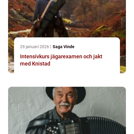
29 januari 2026
Saga Vinde
Intensivkurs jägarexamen och jakt
med Knistad