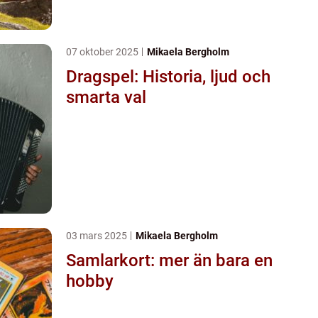
07 oktober 2025
Mikaela Bergholm
Dragspel: Historia, ljud och
smarta val
03 mars 2025
Mikaela Bergholm
Samlarkort: mer än bara en
hobby