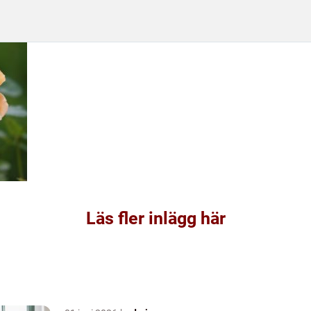
Läs fler inlägg här