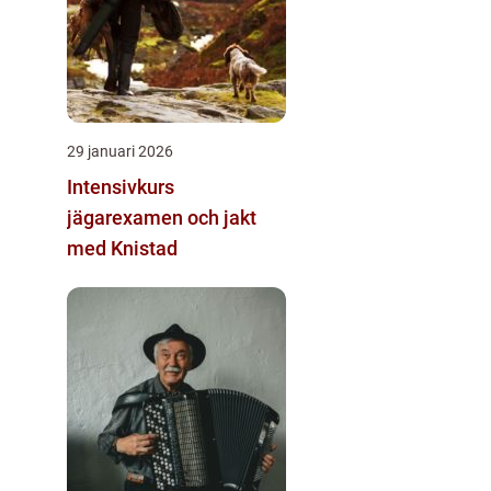
29 januari 2026
Intensivkurs
jägarexamen och jakt
med Knistad