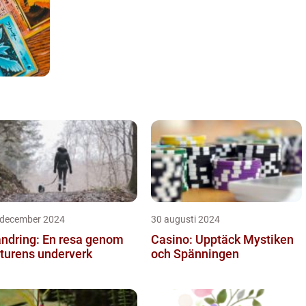
 december 2024
30 augusti 2024
ndring: En resa genom
Casino: Upptäck Mystiken
turens underverk
och Spänningen