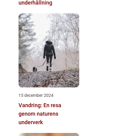
underhållning
15 december 2024
Vandring: En resa
genom naturens
underverk