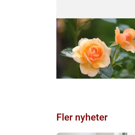
Fler nyheter