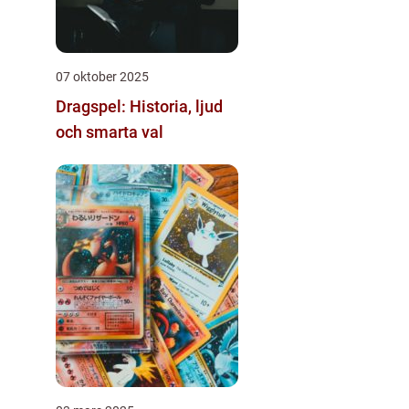
07 oktober 2025
Dragspel: Historia, ljud
och smarta val