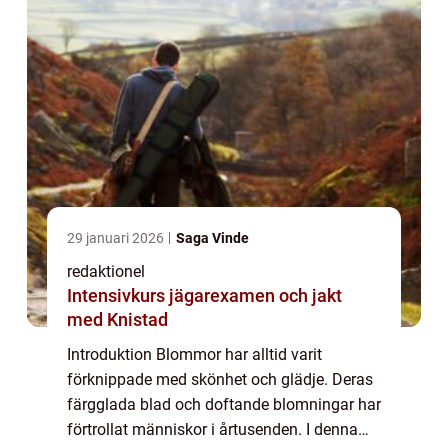
29 januari 2026
Saga Vinde
redaktionel
Intensivkurs jägarexamen och jakt
med Knistad
Introduktion Blommor har alltid varit
förknippade med skönhet och glädje. Deras
färgglada blad och doftande blomningar har
förtrollat människor i årtusenden. I denna