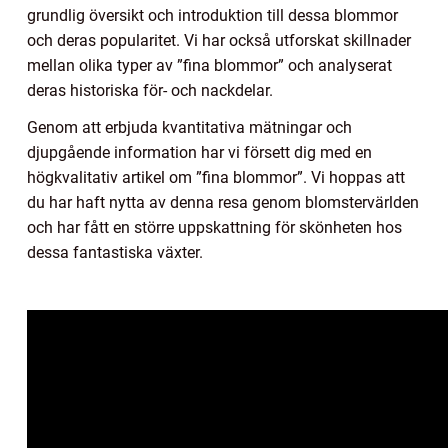
grundlig översikt och introduktion till dessa blommor
och deras popularitet. Vi har också utforskat skillnader
mellan olika typer av ”fina blommor” och analyserat
deras historiska för- och nackdelar.
Genom att erbjuda kvantitativa mätningar och
djupgående information har vi försett dig med en
högkvalitativ artikel om ”fina blommor”. Vi hoppas att
du har haft nytta av denna resa genom blomstervärlden
och har fått en större uppskattning för skönheten hos
dessa fantastiska växter.