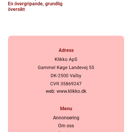
En övergripande, grundlig
översikt
Adress
web:
www.klikko.dk
Menu
Annonsering
Om oss