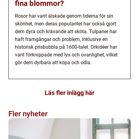
fina blommor?
Rosor har varit älskade genom tiderna för sin
skönhet, men deras popularitet har också gjort
dem dyra och krävande att sköta. Tulpaner har
haft framgångar och problem, inklusive en
historisk prisbubbla på 1600-talet. Orkidéer har
varit förknippade med lyx och ovanlighet, vilket
gör dem dyrbara att köpa och odla.
Läs fler inlägg här
Fler nyheter