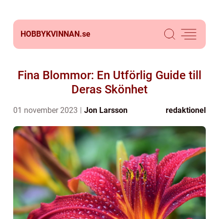
HOBBYKVINNAN.
se
Fina Blommor: En Utförlig Guide till
Deras Skönhet
01 november 2023
Jon Larsson
redaktionel