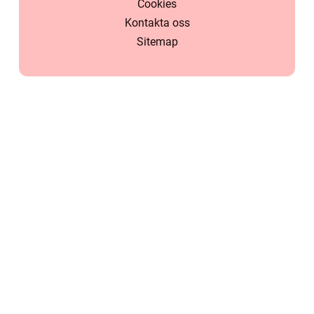
Cookies
Kontakta oss
Sitemap