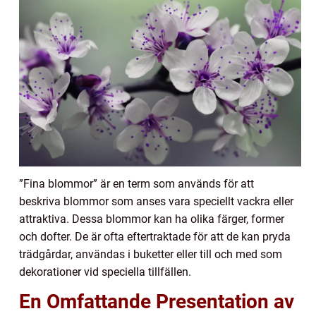
”Fina blommor” är en term som används för att
beskriva blommor som anses vara speciellt vackra eller
attraktiva. Dessa blommor kan ha olika färger, former
och dofter. De är ofta eftertraktade för att de kan pryda
trädgårdar, användas i buketter eller till och med som
dekorationer vid speciella tillfällen.
En Omfattande Presentation av