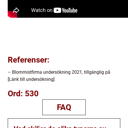
Referenser:
– Blommistfirma undersökning 2021, tillgänglig på
[Länk till undersökning]
Ord: 530
FAQ