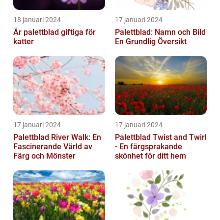
18 januari 2024
17 januari 2024
Är palettblad giftiga för
Palettblad: Namn och Bild
katter
En Grundlig Översikt
17 januari 2024
17 januari 2024
Palettblad River Walk: En
Palettblad Twist and Twirl
Fascinerande Värld av
- En färgsprakande
Färg och Mönster
skönhet för ditt hem