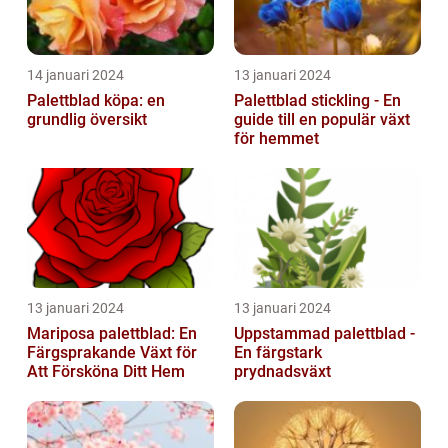
14 januari 2024
13 januari 2024
Palettblad köpa: en
Palettblad stickling - En
grundlig översikt
guide till en populär växt
för hemmet
13 januari 2024
13 januari 2024
Mariposa palettblad: En
Uppstammad palettblad -
Färgsprakande Växt för
En färgstark
Att Försköna Ditt Hem
prydnadsväxt