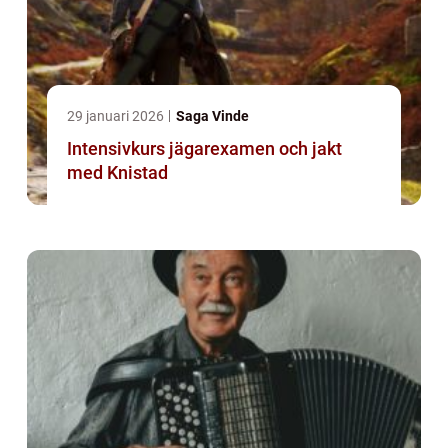
29 januari 2026
Saga Vinde
Intensivkurs jägarexamen och jakt
med Knistad