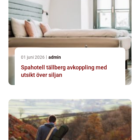
01 juni 2026
admin
Spahotell tällberg avkoppling med
utsikt över siljan