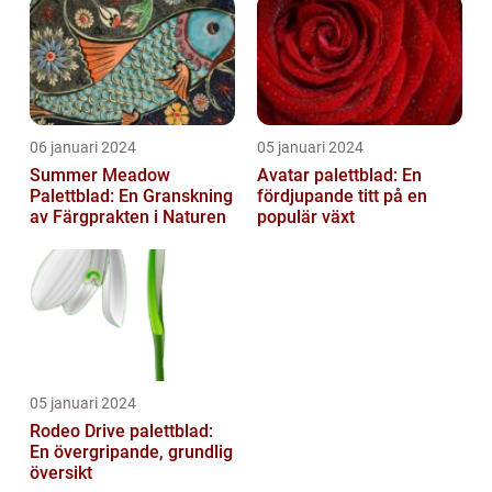
06 januari 2024
05 januari 2024
Summer Meadow
Avatar palettblad: En
Palettblad: En Granskning
fördjupande titt på en
av Färgprakten i Naturen
populär växt
05 januari 2024
Rodeo Drive palettblad:
En övergripande, grundlig
översikt