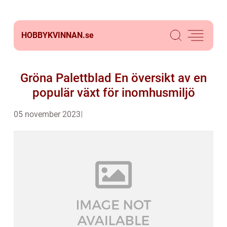
HOBBYKVINNAN.
se
Gröna Palettblad En översikt av en
populär växt för inomhusmiljö
05 november 2023