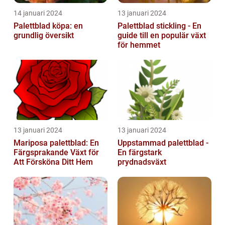
14 januari 2024
13 januari 2024
Palettblad köpa: en
Palettblad stickling - En
grundlig översikt
guide till en populär växt
för hemmet
13 januari 2024
13 januari 2024
Mariposa palettblad: En
Uppstammad palettblad -
Färgsprakande Växt för
En färgstark
Att Försköna Ditt Hem
prydnadsväxt