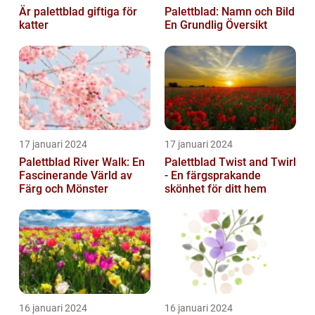
Är palettblad giftiga för
Palettblad: Namn och Bild
katter
En Grundlig Översikt
17 januari 2024
17 januari 2024
Palettblad River Walk: En
Palettblad Twist and Twirl
Fascinerande Värld av
- En färgsprakande
Färg och Mönster
skönhet för ditt hem
16 januari 2024
16 januari 2024