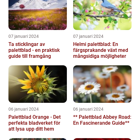
07 januari 2024
07 januari 2024
Ta sticklingar av
Helmi palettblad: En
palettblad - en praktisk
färgsprakande växt med
guide till framgång
mångsidiga möjligheter
06 januari 2024
06 januari 2024
Palettblad Orange - Det
** Palettblad Abbey Road:
perfekta bladverket för
En Fascinerande Guide**
att lysa upp ditt hem