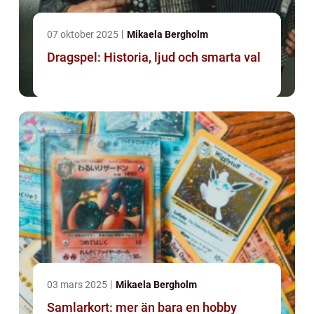
07 oktober 2025
Mikaela Bergholm
Dragspel: Historia, ljud och smarta val
03 mars 2025
Mikaela Bergholm
Samlarkort: mer än bara en hobby