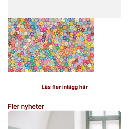
Läs fler inlägg här
Fler nyheter