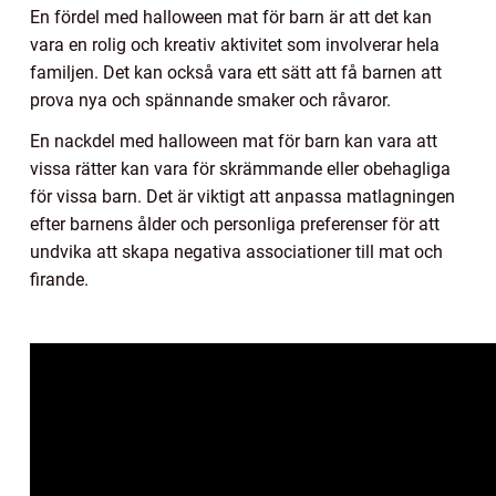
En fördel med halloween mat för barn är att det kan
vara en rolig och kreativ aktivitet som involverar hela
familjen. Det kan också vara ett sätt att få barnen att
prova nya och spännande smaker och råvaror.
En nackdel med halloween mat för barn kan vara att
vissa rätter kan vara för skrämmande eller obehagliga
för vissa barn. Det är viktigt att anpassa matlagningen
efter barnens ålder och personliga preferenser för att
undvika att skapa negativa associationer till mat och
firande.