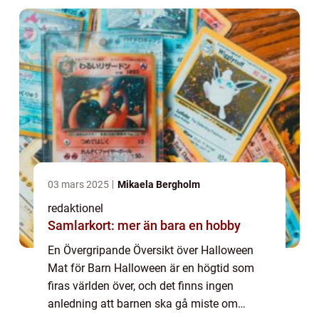
och skr...
03 mars 2025
Mikaela Bergholm
redaktionel
Samlarkort: mer än bara en hobby
En Övergripande Översikt över Halloween
Mat för Barn Halloween är en högtid som
firas världen över, och det finns ingen
anledning att barnen ska gå miste om