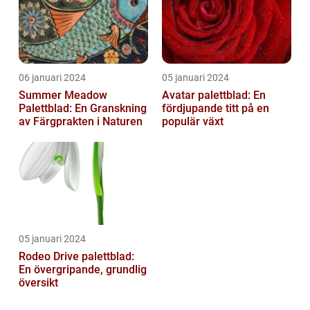
06 januari 2024
05 januari 2024
Summer Meadow
Avatar palettblad: En
Palettblad: En Granskning
fördjupande titt på en
av Färgprakten i Naturen
populär växt
05 januari 2024
Rodeo Drive palettblad:
En övergripande, grundlig
översikt