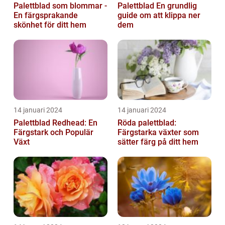
Palettblad som blommar -
Palettblad En grundlig
En färgsprakande
guide om att klippa ner
skönhet för ditt hem
dem
14 januari 2024
14 januari 2024
Palettblad Redhead: En
Röda palettblad:
Färgstark och Populär
Färgstarka växter som
Växt
sätter färg på ditt hem