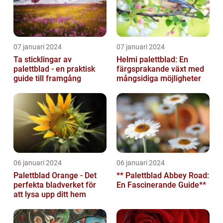
07 januari 2024
07 januari 2024
Ta sticklingar av
Helmi palettblad: En
palettblad - en praktisk
färgsprakande växt med
guide till framgång
mångsidiga möjligheter
06 januari 2024
06 januari 2024
Palettblad Orange - Det
** Palettblad Abbey Road:
perfekta bladverket för
En Fascinerande Guide**
att lysa upp ditt hem