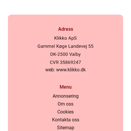
Adress
web:
www.klikko.dk
Menu
Annonsering
Om oss
Cookies
Kontakta oss
Sitemap