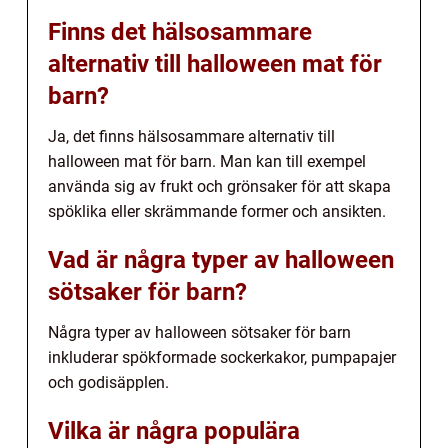
Finns det hälsosammare
alternativ till halloween mat för
barn?
Ja, det finns hälsosammare alternativ till
halloween mat för barn. Man kan till exempel
använda sig av frukt och grönsaker för att skapa
spöklika eller skrämmande former och ansikten.
Vad är några typer av halloween
sötsaker för barn?
Några typer av halloween sötsaker för barn
inkluderar spökformade sockerkakor, pumpapajer
och godisäpplen.
Vilka är några populära