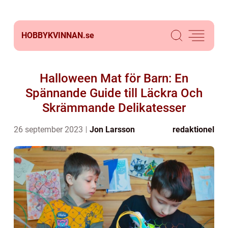
HOBBYKVINNAN.
se
Halloween Mat för Barn: En
Spännande Guide till Läckra Och
Skrämmande Delikatesser
26 september 2023
Jon Larsson
redaktionel