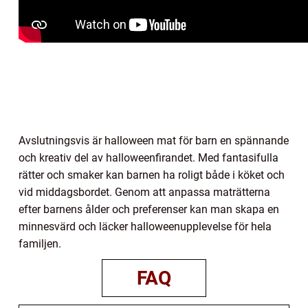
Avslutningsvis är halloween mat för barn en spännande
och kreativ del av halloweenfirandet. Med fantasifulla
rätter och smaker kan barnen ha roligt både i köket och
vid middagsbordet. Genom att anpassa maträtterna
efter barnens ålder och preferenser kan man skapa en
minnesvärd och läcker halloweenupplevelse för hela
familjen.
FAQ