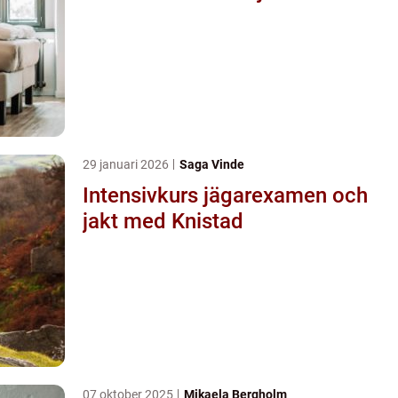
29 januari 2026
Saga Vinde
Intensivkurs jägarexamen och
jakt med Knistad
07 oktober 2025
Mikaela Bergholm