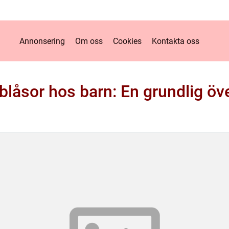
Annonsering
Om oss
Cookies
Kontakta oss
blåsor hos barn: En grundlig öve