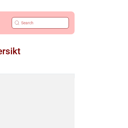
rsikt