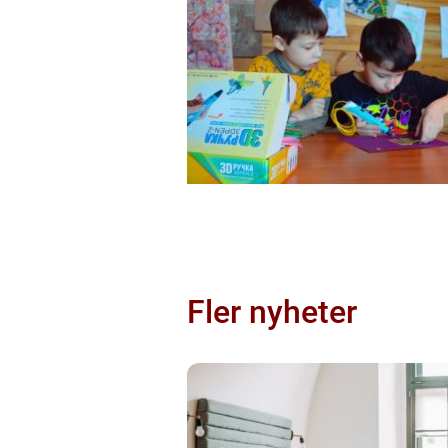
Fler nyheter