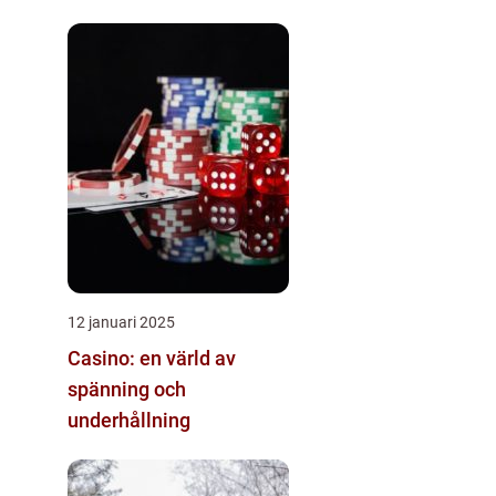
12 januari 2025
Casino: en värld av
spänning och
underhållning