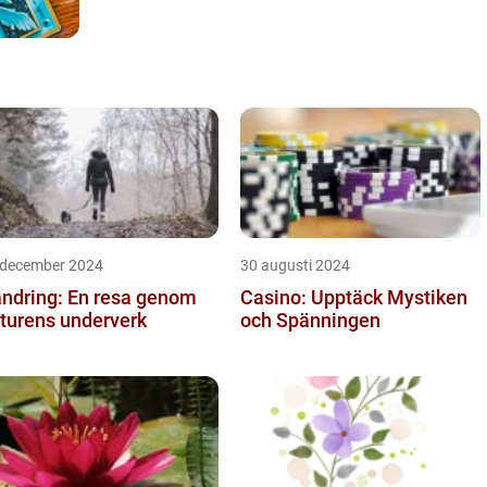
 december 2024
30 augusti 2024
ndring: En resa genom
Casino: Upptäck Mystiken
turens underverk
och Spänningen