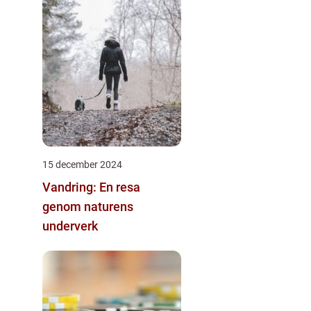
15 december 2024
Vandring: En resa
genom naturens
underverk