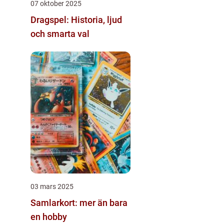
07 oktober 2025
Dragspel: Historia, ljud
och smarta val
03 mars 2025
Samlarkort: mer än bara
en hobby