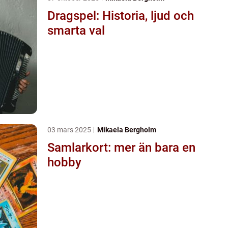
Dragspel: Historia, ljud och
smarta val
03 mars 2025
Mikaela Bergholm
Samlarkort: mer än bara en
hobby