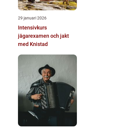
29 januari 2026
Intensivkurs
jägarexamen och jakt
med Knistad