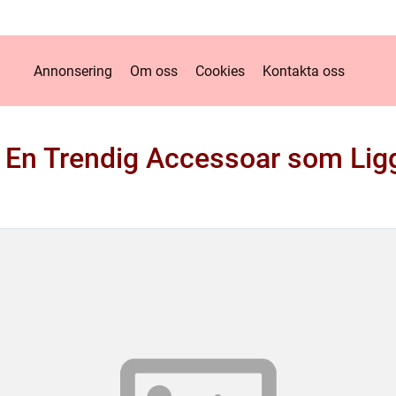
Annonsering
Om oss
Cookies
Kontakta oss
 En Trendig Accessoar som Lig