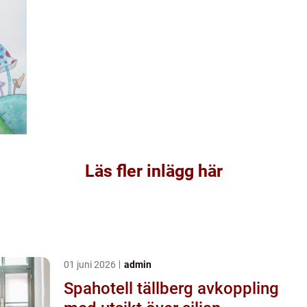
Läs fler inlägg här
01 juni 2026
admin
Spahotell tällberg avkoppling