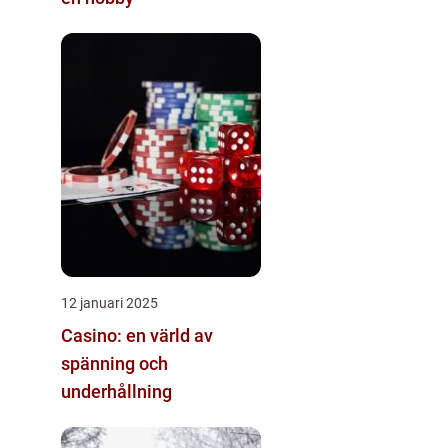
12 januari 2025
Casino: en värld av
spänning och
underhållning