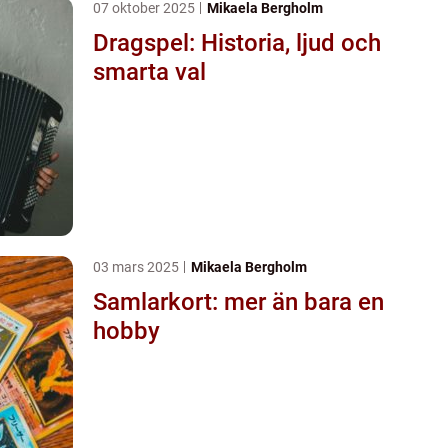
07 oktober 2025
Mikaela Bergholm
Dragspel: Historia, ljud och
smarta val
03 mars 2025
Mikaela Bergholm
Samlarkort: mer än bara en
hobby