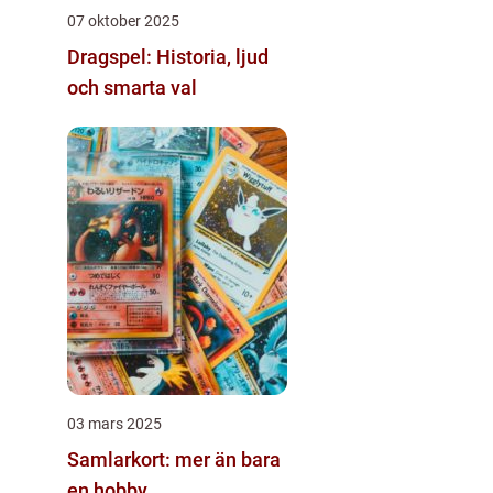
07 oktober 2025
Dragspel: Historia, ljud
och smarta val
03 mars 2025
Samlarkort: mer än bara
en hobby