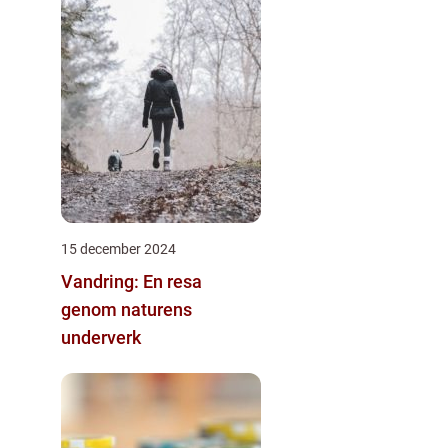
15 december 2024
Vandring: En resa
genom naturens
underverk