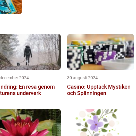
 december 2024
30 augusti 2024
ndring: En resa genom
Casino: Upptäck Mystiken
turens underverk
och Spänningen