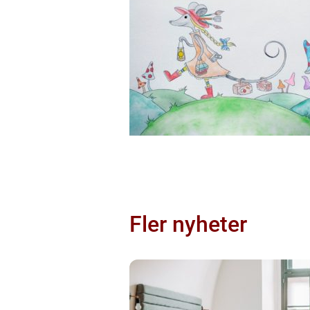
Fler nyheter