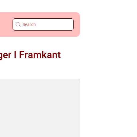
ger I Framkant