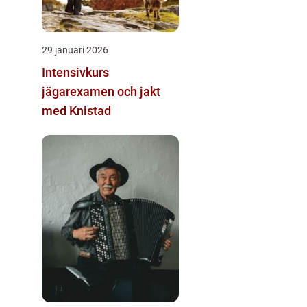
29 januari 2026
Intensivkurs
jägarexamen och jakt
med Knistad