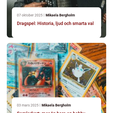
07 oktober 2025
Mikaela Bergholm
Dragspel: Historia, ljud och smarta val
03 mars 2025
Mikaela Bergholm