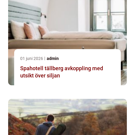
01 juni 2026
admin
Spahotell tällberg avkoppling med
utsikt över siljan