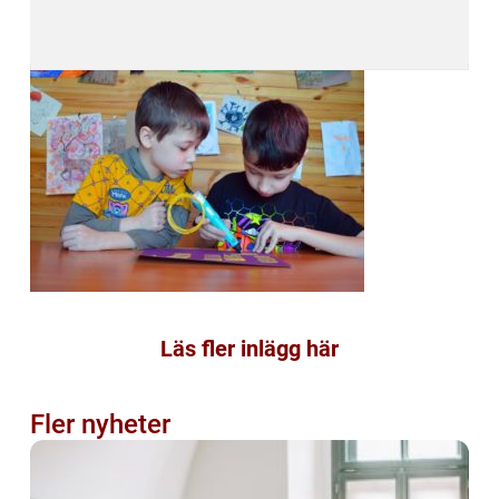
Läs fler inlägg här
Fler nyheter