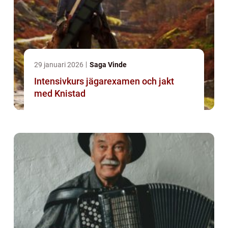
29 januari 2026
Saga Vinde
Intensivkurs jägarexamen och jakt
med Knistad