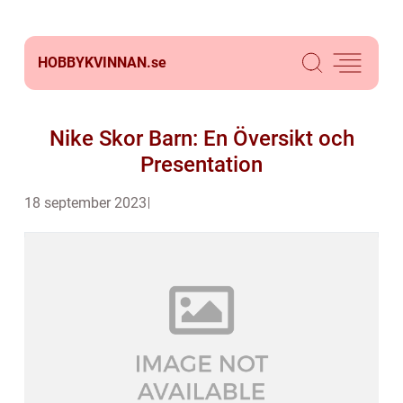
HOBBYKVINNAN.
se
Nike Skor Barn: En Översikt och
Presentation
18 september 2023