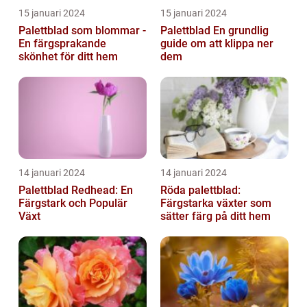
15 januari 2024
15 januari 2024
Palettblad som blommar -
Palettblad En grundlig
En färgsprakande
guide om att klippa ner
skönhet för ditt hem
dem
14 januari 2024
14 januari 2024
Palettblad Redhead: En
Röda palettblad:
Färgstark och Populär
Färgstarka växter som
Växt
sätter färg på ditt hem