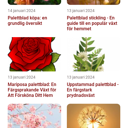
14 januari 2024
13 januari 2024
Palettblad köpa: en
Palettblad stickling - En
grundlig översikt
guide till en populär växt
för hemmet
13 januari 2024
13 januari 2024
Mariposa palettblad: En
Uppstammad palettblad -
Färgsprakande Växt för
En färgstark
Att Försköna Ditt Hem
prydnadsväxt