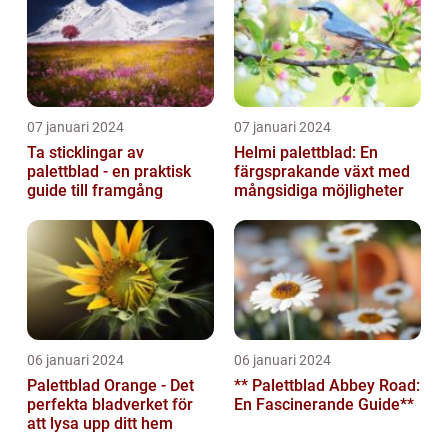
07 januari 2024
07 januari 2024
Ta sticklingar av
Helmi palettblad: En
palettblad - en praktisk
färgsprakande växt med
guide till framgång
mångsidiga möjligheter
06 januari 2024
06 januari 2024
Palettblad Orange - Det
** Palettblad Abbey Road:
perfekta bladverket för
En Fascinerande Guide**
att lysa upp ditt hem