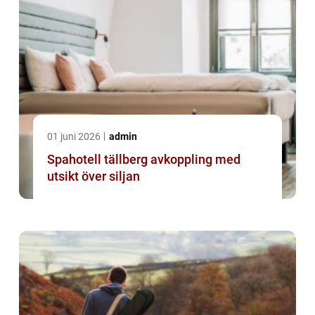
01 juni 2026
admin
Spahotell tällberg avkoppling med
utsikt över siljan