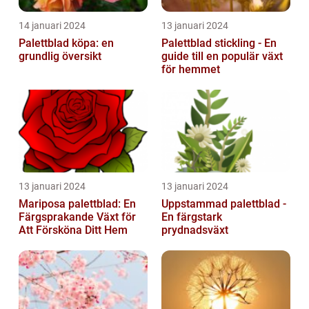
14 januari 2024
13 januari 2024
Palettblad köpa: en
Palettblad stickling - En
grundlig översikt
guide till en populär växt
för hemmet
13 januari 2024
13 januari 2024
Mariposa palettblad: En
Uppstammad palettblad -
Färgsprakande Växt för
En färgstark
Att Försköna Ditt Hem
prydnadsväxt