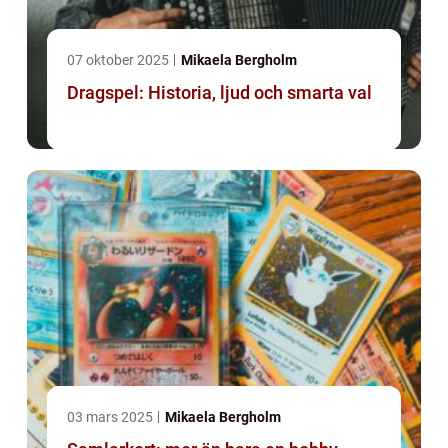
07 oktober 2025
Mikaela Bergholm
Dragspel: Historia, ljud och smarta val
03 mars 2025
Mikaela Bergholm