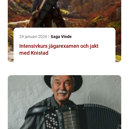
29 januari 2026
Saga Vinde
Intensivkurs jägarexamen och jakt
med Knistad