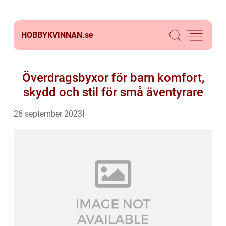
HOBBYKVINNAN.
se
Överdragsbyxor för barn komfort,
skydd och stil för små äventyrare
26 september 2023