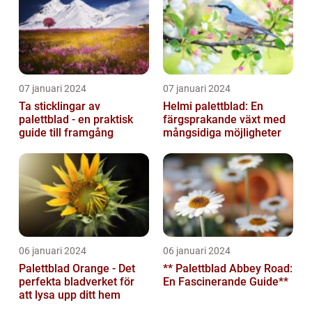
07 januari 2024
07 januari 2024
Ta sticklingar av
Helmi palettblad: En
palettblad - en praktisk
färgsprakande växt med
guide till framgång
mångsidiga möjligheter
06 januari 2024
06 januari 2024
Palettblad Orange - Det
** Palettblad Abbey Road:
perfekta bladverket för
En Fascinerande Guide**
att lysa upp ditt hem