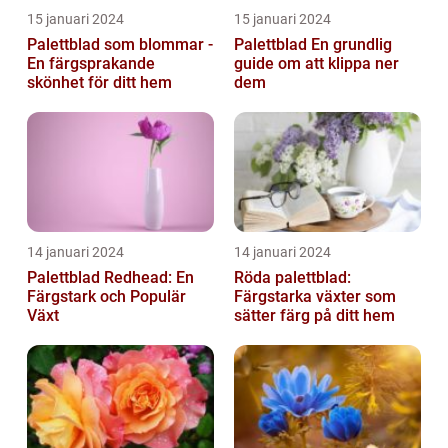
15 januari 2024
15 januari 2024
Palettblad som blommar -
Palettblad En grundlig
En färgsprakande
guide om att klippa ner
skönhet för ditt hem
dem
14 januari 2024
14 januari 2024
Palettblad Redhead: En
Röda palettblad:
Färgstark och Populär
Färgstarka växter som
Växt
sätter färg på ditt hem