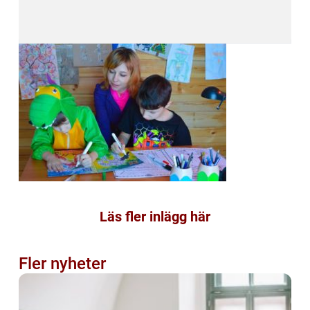
Läs fler inlägg här
Fler nyheter