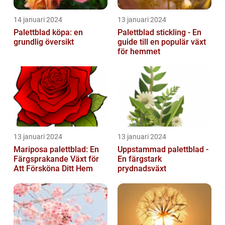
14 januari 2024
13 januari 2024
Palettblad köpa: en
Palettblad stickling - En
grundlig översikt
guide till en populär växt
för hemmet
13 januari 2024
13 januari 2024
Mariposa palettblad: En
Uppstammad palettblad -
Färgsprakande Växt för
En färgstark
Att Försköna Ditt Hem
prydnadsväxt