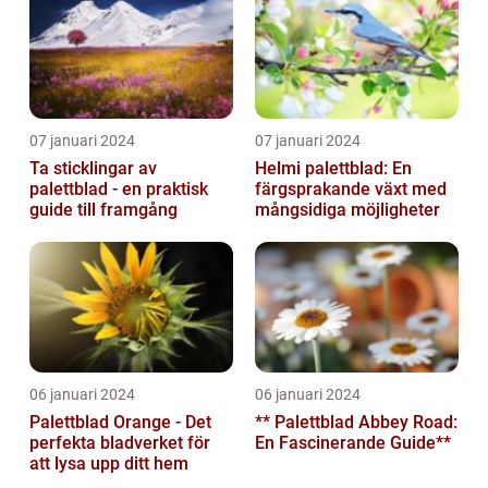
07 januari 2024
07 januari 2024
Ta sticklingar av
Helmi palettblad: En
palettblad - en praktisk
färgsprakande växt med
guide till framgång
mångsidiga möjligheter
06 januari 2024
06 januari 2024
Palettblad Orange - Det
** Palettblad Abbey Road:
perfekta bladverket för
En Fascinerande Guide**
att lysa upp ditt hem