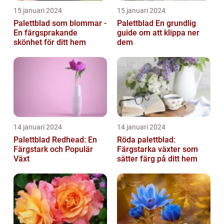
15 januari 2024
15 januari 2024
Palettblad som blommar -
Palettblad En grundlig
En färgsprakande
guide om att klippa ner
skönhet för ditt hem
dem
14 januari 2024
14 januari 2024
Palettblad Redhead: En
Röda palettblad:
Färgstark och Populär
Färgstarka växter som
Växt
sätter färg på ditt hem