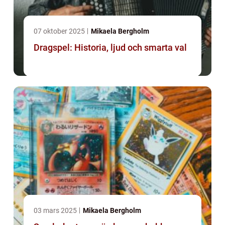
07 oktober 2025
Mikaela Bergholm
Dragspel: Historia, ljud och smarta val
03 mars 2025
Mikaela Bergholm