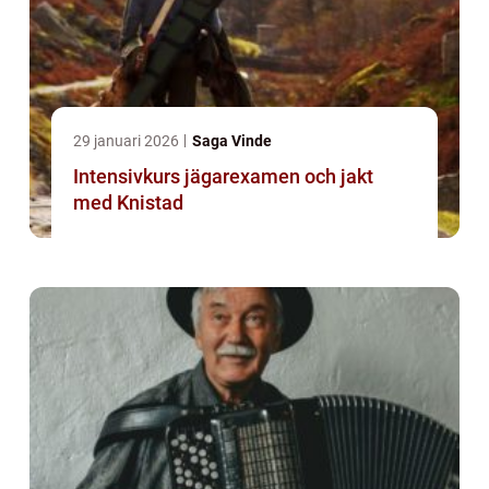
29 januari 2026
Saga Vinde
Intensivkurs jägarexamen och jakt
med Knistad