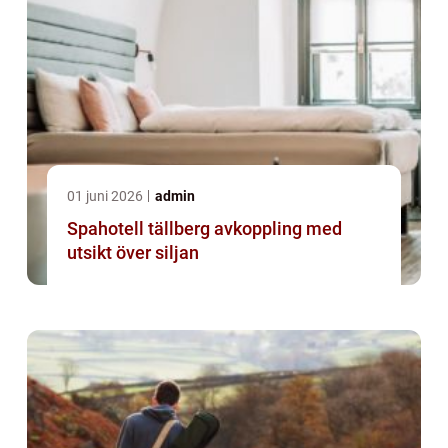
01 juni 2026
admin
Spahotell tällberg avkoppling med
utsikt över siljan