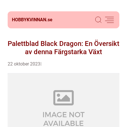
HOBBYKVINNAN.
se
Palettblad Black Dragon: En Översikt
av denna Färgstarka Växt
22 oktober 2023