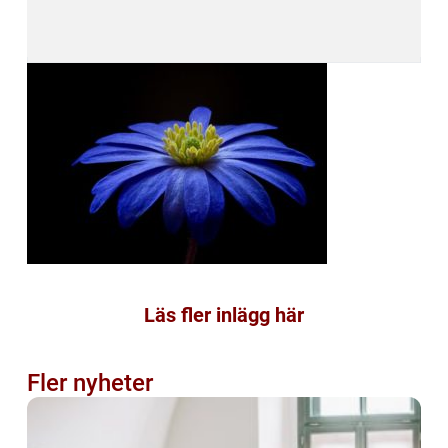
Läs fler inlägg här
Fler nyheter