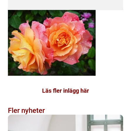
Läs fler inlägg här
Fler nyheter