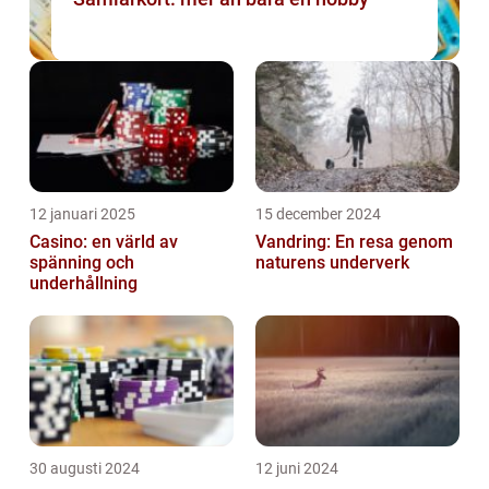
12 januari 2025
15 december 2024
Casino: en värld av
Vandring: En resa genom
spänning och
naturens underverk
underhållning
30 augusti 2024
12 juni 2024