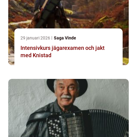
29 januari 2026
Saga Vinde
Intensivkurs jägarexamen och jakt
med Knistad