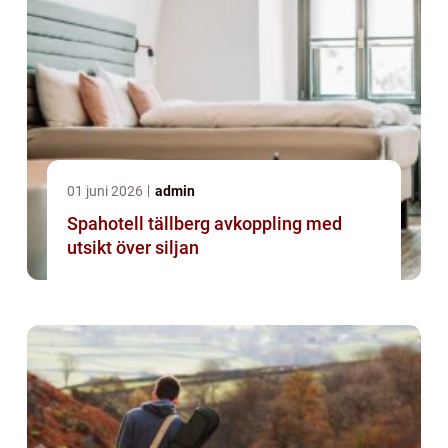
01 juni 2026
admin
Spahotell tällberg avkoppling med
utsikt över siljan