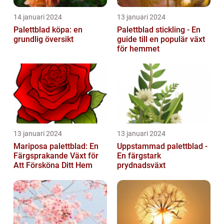
14 januari 2024
13 januari 2024
Palettblad köpa: en
Palettblad stickling - En
grundlig översikt
guide till en populär växt
för hemmet
13 januari 2024
13 januari 2024
Mariposa palettblad: En
Uppstammad palettblad -
Färgsprakande Växt för
En färgstark
Att Försköna Ditt Hem
prydnadsväxt