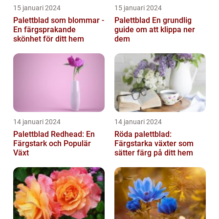
15 januari 2024
15 januari 2024
Palettblad som blommar -
Palettblad En grundlig
En färgsprakande
guide om att klippa ner
skönhet för ditt hem
dem
14 januari 2024
14 januari 2024
Palettblad Redhead: En
Röda palettblad:
Färgstark och Populär
Färgstarka växter som
Växt
sätter färg på ditt hem