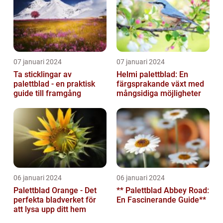
07 januari 2024
07 januari 2024
Ta sticklingar av
Helmi palettblad: En
palettblad - en praktisk
färgsprakande växt med
guide till framgång
mångsidiga möjligheter
06 januari 2024
06 januari 2024
Palettblad Orange - Det
** Palettblad Abbey Road:
perfekta bladverket för
En Fascinerande Guide**
att lysa upp ditt hem