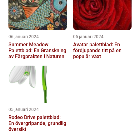
06 januari 2024
05 januari 2024
Summer Meadow
Avatar palettblad: En
Palettblad: En Granskning
fördjupande titt på en
av Färgprakten i Naturen
populär växt
05 januari 2024
Rodeo Drive palettblad:
En övergripande, grundlig
översikt