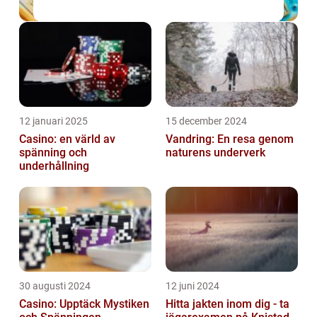
12 januari 2025
15 december 2024
Casino: en värld av
Vandring: En resa genom
spänning och
naturens underverk
underhållning
30 augusti 2024
12 juni 2024
Casino: Upptäck Mystiken
Hitta jakten inom dig - ta