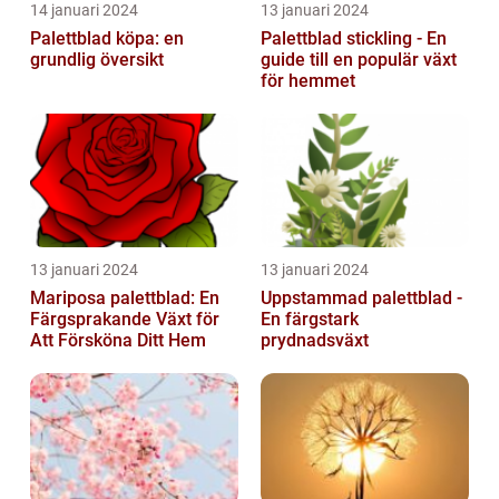
14 januari 2024
13 januari 2024
Palettblad köpa: en
Palettblad stickling - En
grundlig översikt
guide till en populär växt
för hemmet
13 januari 2024
13 januari 2024
Mariposa palettblad: En
Uppstammad palettblad -
Färgsprakande Växt för
En färgstark
Att Försköna Ditt Hem
prydnadsväxt