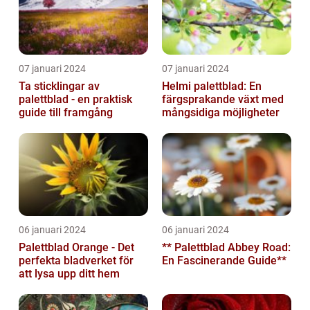
07 januari 2024
07 januari 2024
Ta sticklingar av
Helmi palettblad: En
palettblad - en praktisk
färgsprakande växt med
guide till framgång
mångsidiga möjligheter
06 januari 2024
06 januari 2024
Palettblad Orange - Det
** Palettblad Abbey Road:
perfekta bladverket för
En Fascinerande Guide**
att lysa upp ditt hem