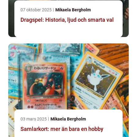
07 oktober 2025
Mikaela Bergholm
Dragspel: Historia, ljud och smarta val
03 mars 2025
Mikaela Bergholm
Samlarkort: mer än bara en hobby