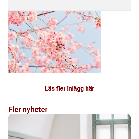
Läs fler inlägg här
Fler nyheter