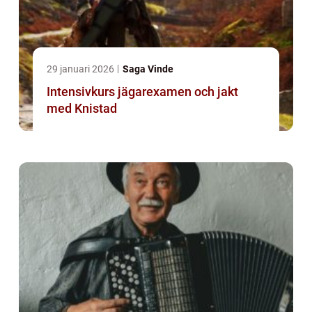
29 januari 2026
Saga Vinde
Intensivkurs jägarexamen och jakt
med Knistad