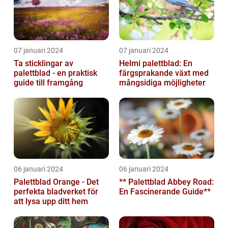
07 januari 2024
07 januari 2024
Ta sticklingar av
Helmi palettblad: En
palettblad - en praktisk
färgsprakande växt med
guide till framgång
mångsidiga möjligheter
06 januari 2024
06 januari 2024
Palettblad Orange - Det
** Palettblad Abbey Road:
perfekta bladverket för
En Fascinerande Guide**
att lysa upp ditt hem