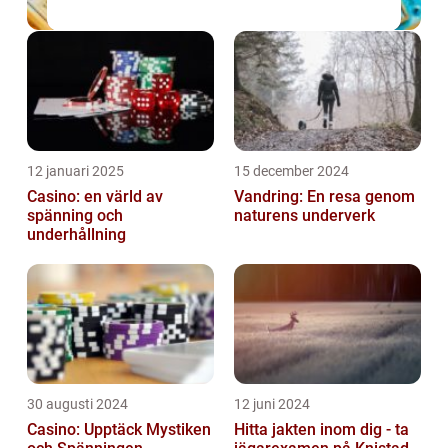
12 januari 2025
15 december 2024
Casino: en värld av
Vandring: En resa genom
spänning och
naturens underverk
underhållning
30 augusti 2024
12 juni 2024
Casino: Upptäck Mystiken
Hitta jakten inom dig - ta