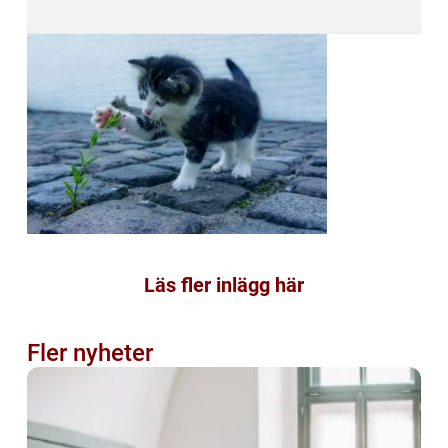
Läs fler inlägg här
Fler nyheter