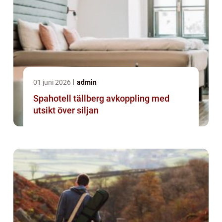
01 juni 2026
admin
Spahotell tällberg avkoppling med
utsikt över siljan