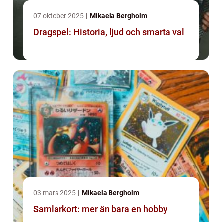
07 oktober 2025
Mikaela Bergholm
Dragspel: Historia, ljud och smarta val
03 mars 2025
Mikaela Bergholm
Samlarkort: mer än bara en hobby