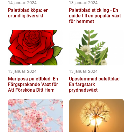
14 januari 2024
13 januari 2024
Palettblad köpa: en
Palettblad stickling - En
grundlig översikt
guide till en populär växt
för hemmet
13 januari 2024
13 januari 2024
Mariposa palettblad: En
Uppstammad palettblad -
Färgsprakande Växt för
En färgstark
Att Försköna Ditt Hem
prydnadsväxt