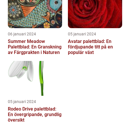
06 januari 2024
05 januari 2024
Summer Meadow
Avatar palettblad: En
Palettblad: En Granskning
fördjupande titt på en
av Färgprakten i Naturen
populär växt
05 januari 2024
Rodeo Drive palettblad:
En övergripande, grundlig
översikt