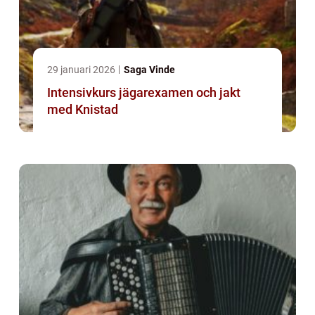
29 januari 2026
Saga Vinde
Intensivkurs jägarexamen och jakt
med Knistad