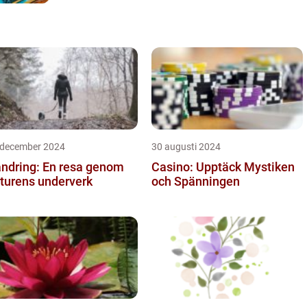
 december 2024
30 augusti 2024
ndring: En resa genom
Casino: Upptäck Mystiken
turens underverk
och Spänningen