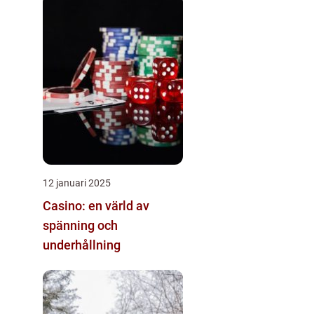
12 januari 2025
Casino: en värld av
spänning och
underhållning