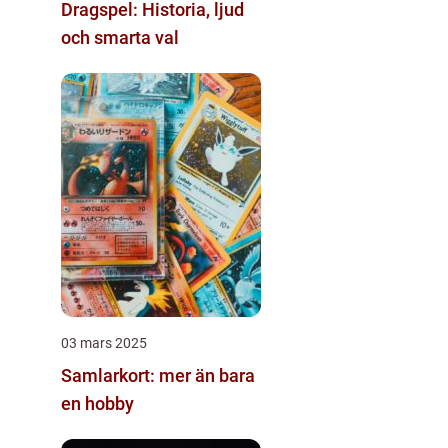
Dragspel: Historia, ljud
och smarta val
03 mars 2025
Samlarkort: mer än bara
en hobby