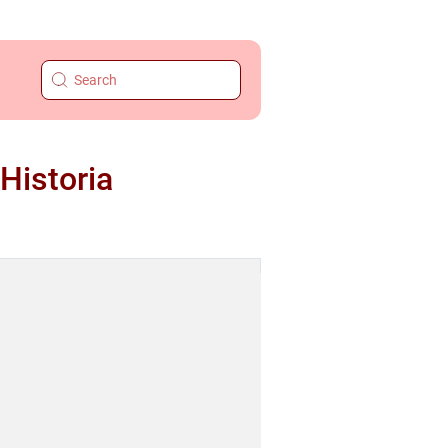
Historia