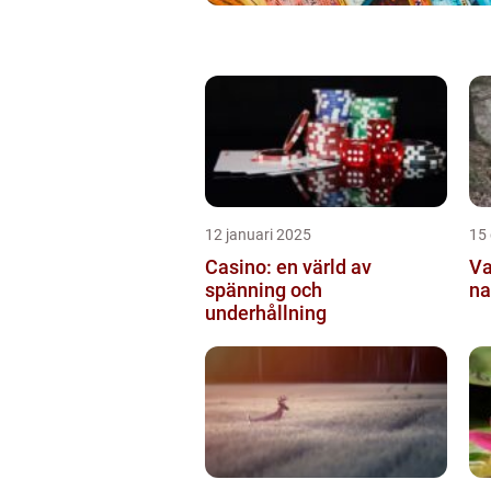
12 januari 2025
15
Casino: en värld av
Va
spänning och
na
underhållning