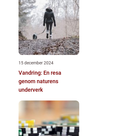
15 december 2024
Vandring: En resa
genom naturens
underverk