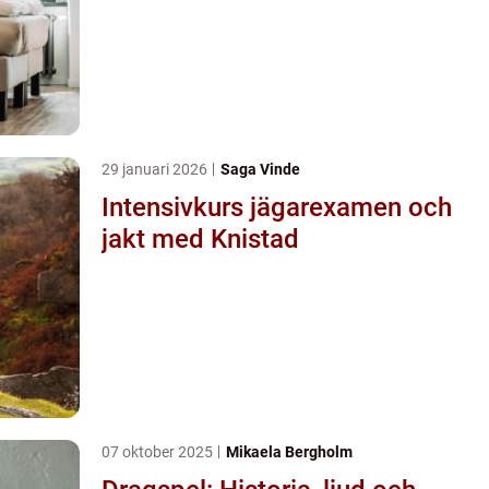
29 januari 2026
Saga Vinde
Intensivkurs jägarexamen och
jakt med Knistad
07 oktober 2025
Mikaela Bergholm