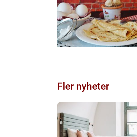
Fler nyheter