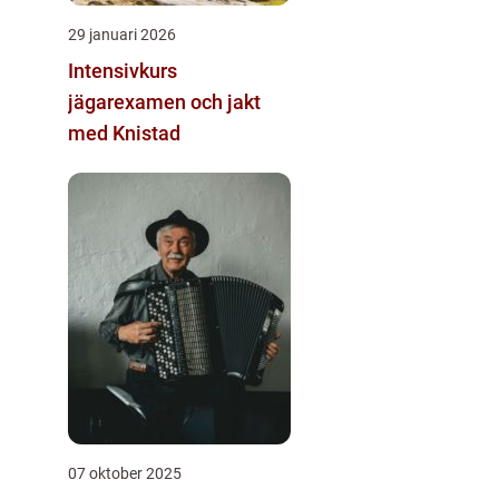
29 januari 2026
Intensivkurs
jägarexamen och jakt
med Knistad
07 oktober 2025