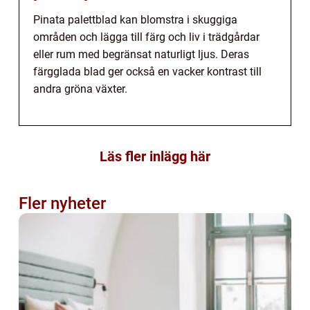
Pinata palettblad kan blomstra i skuggiga
områden och lägga till färg och liv i trädgårdar
eller rum med begränsat naturligt ljus. Deras
färgglada blad ger också en vacker kontrast till
andra gröna växter.
Läs fler inlägg här
Fler nyheter