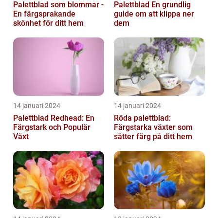
Palettblad som blommar -
Palettblad En grundlig
En färgsprakande
guide om att klippa ner
skönhet för ditt hem
dem
14 januari 2024
14 januari 2024
Palettblad Redhead: En
Röda palettblad:
Färgstark och Populär
Färgstarka växter som
Växt
sätter färg på ditt hem