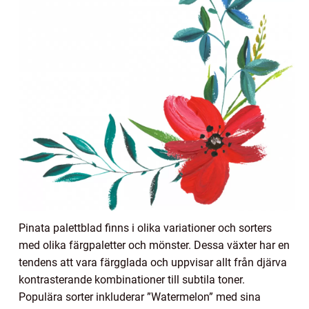
Pinata palettblad finns i olika variationer och sorters
med olika färgpaletter och mönster. Dessa växter har en
tendens att vara färgglada och uppvisar allt från djärva
kontrasterande kombinationer till subtila toner.
Populära sorter inkluderar ”Watermelon” med sina