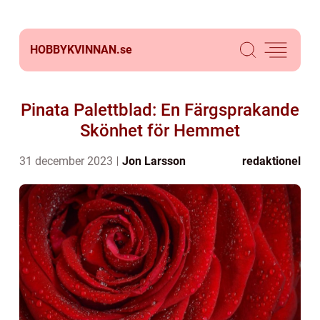
HOBBYKVINNAN.
se
Pinata Palettblad: En Färgsprakande
Skönhet för Hemmet
31 december 2023
Jon Larsson
redaktionel