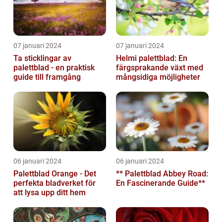
07 januari 2024
07 januari 2024
Ta sticklingar av
Helmi palettblad: En
palettblad - en praktisk
färgsprakande växt med
guide till framgång
mångsidiga möjligheter
06 januari 2024
06 januari 2024
Palettblad Orange - Det
** Palettblad Abbey Road:
perfekta bladverket för
En Fascinerande Guide**
att lysa upp ditt hem