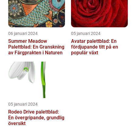
06 januari 2024
05 januari 2024
Summer Meadow
Avatar palettblad: En
Palettblad: En Granskning
fördjupande titt på en
av Färgprakten i Naturen
populär växt
05 januari 2024
Rodeo Drive palettblad:
En övergripande, grundlig
översikt