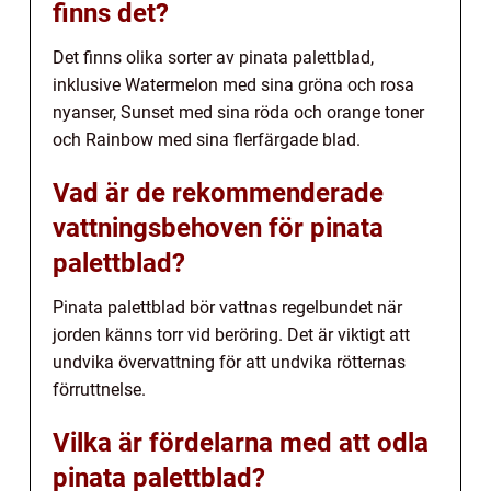
finns det?
Det finns olika sorter av pinata palettblad,
inklusive Watermelon med sina gröna och rosa
nyanser, Sunset med sina röda och orange toner
och Rainbow med sina flerfärgade blad.
Vad är de rekommenderade
vattningsbehoven för pinata
palettblad?
Pinata palettblad bör vattnas regelbundet när
jorden känns torr vid beröring. Det är viktigt att
undvika övervattning för att undvika rötternas
förruttnelse.
Vilka är fördelarna med att odla
pinata palettblad?