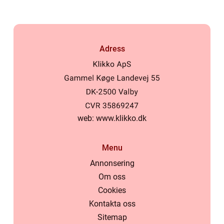
Adress
web:
www.klikko.dk
Menu
Annonsering
Om oss
Cookies
Kontakta oss
Sitemap