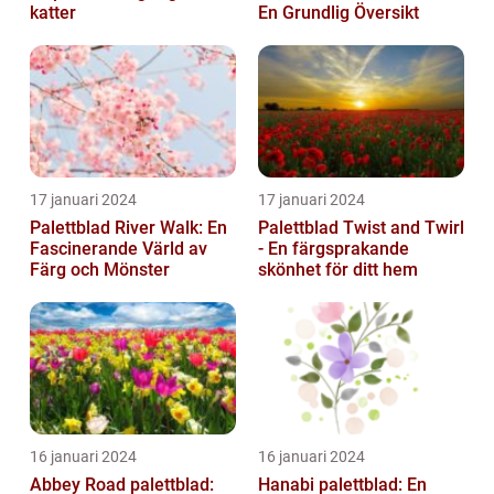
katter
En Grundlig Översikt
17 januari 2024
17 januari 2024
Palettblad River Walk: En
Palettblad Twist and Twirl
Fascinerande Värld av
- En färgsprakande
Färg och Mönster
skönhet för ditt hem
16 januari 2024
16 januari 2024
Abbey Road palettblad:
Hanabi palettblad: En