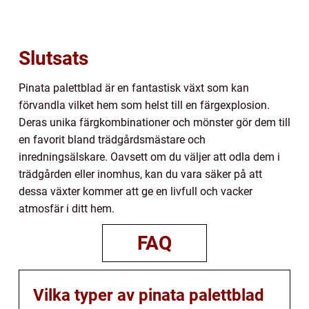
Slutsats
Pinata palettblad är en fantastisk växt som kan
förvandla vilket hem som helst till en färgexplosion.
Deras unika färgkombinationer och mönster gör dem till
en favorit bland trädgårdsmästare och
inredningsälskare. Oavsett om du väljer att odla dem i
trädgården eller inomhus, kan du vara säker på att
dessa växter kommer att ge en livfull och vacker
atmosfär i ditt hem.
FAQ
Vilka typer av pinata palettblad