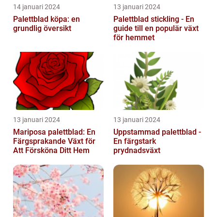
14 januari 2024
13 januari 2024
Palettblad köpa: en
Palettblad stickling - En
grundlig översikt
guide till en populär växt
för hemmet
13 januari 2024
13 januari 2024
Mariposa palettblad: En
Uppstammad palettblad -
Färgsprakande Växt för
En färgstark
Att Försköna Ditt Hem
prydnadsväxt