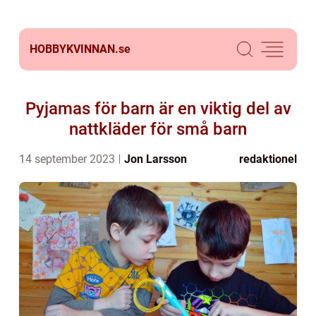
HOBBYKVINNAN.
se
Pyjamas för barn är en viktig del av
nattkläder för små barn
14 september 2023
Jon Larsson
redaktionel