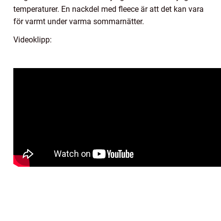
temperaturer. En nackdel med fleece är att det kan vara
för varmt under varma sommarnätter.
Videoklipp: