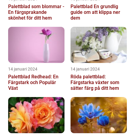
Palettblad som blommar -
Palettblad En grundlig
En färgsprakande
guide om att klippa ner
skönhet för ditt hem
dem
14 januari 2024
14 januari 2024
Palettblad Redhead: En
Röda palettblad:
Färgstark och Populär
Färgstarka växter som
Växt
sätter färg på ditt hem