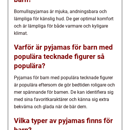
Bomullspyjamas är mjuka, andningsbara och
lämpliga för känslig hud. De ger optimal komfort
och är lämpliga för både varmare och kyligare
klimat.
Varför är pyjamas för barn med
populära tecknade figurer så
populära?
Pyjamas för barn med populära tecknade figurer
är populära eftersom de gör bedtiden roligare och
mer spännande för barnen. De kan identifiera sig
med sina favoritkaraktärer och känna sig extra
bekväma och glada när de bär dem.
Vilka typer av pyjamas finns för