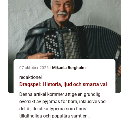
07 oktober 2025
Mikaela Bergholm
redaktionel
Dragspel: Historia, ljud och smarta val
Denna artikel kommer att ge en grundlig
översikt av pyjamas för barn, inklusive vad
det är, de olika typerna som finns
tillgängliga och populära samt en
diskussion om skillnaderna mellan dem. Vi