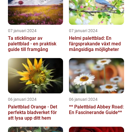
07 januari 2024
07 januari 2024
Ta sticklingar av
Helmi palettblad: En
palettblad - en praktisk
färgsprakande växt med
guide till framgång
mångsidiga möjligheter
06 januari 2024
06 januari 2024
Palettblad Orange - Det
** Palettblad Abbey Road:
perfekta bladverket för
En Fascinerande Guide**
att lysa upp ditt hem