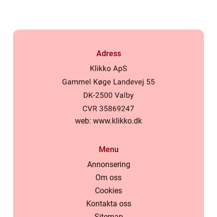
Adress
web:
www.klikko.dk
Menu
Annonsering
Om oss
Cookies
Kontakta oss
Sitemap