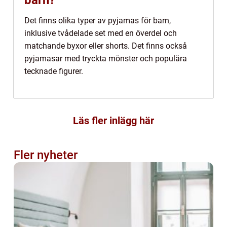
barn?
Det finns olika typer av pyjamas för barn,
inklusive tvådelade set med en överdel och
matchande byxor eller shorts. Det finns också
pyjamasar med tryckta mönster och populära
tecknade figurer.
Läs fler inlägg här
Fler nyheter