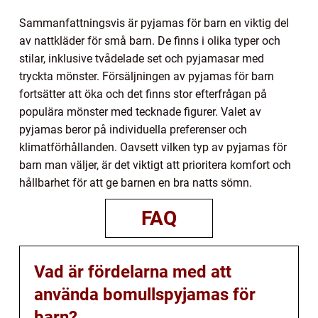
Sammanfattningsvis är pyjamas för barn en viktig del
av nattkläder för små barn. De finns i olika typer och
stilar, inklusive tvådelade set och pyjamasar med
tryckta mönster. Försäljningen av pyjamas för barn
fortsätter att öka och det finns stor efterfrågan på
populära mönster med tecknade figurer. Valet av
pyjamas beror på individuella preferenser och
klimatförhållanden. Oavsett vilken typ av pyjamas för
barn man väljer, är det viktigt att prioritera komfort och
hållbarhet för att ge barnen en bra natts sömn.
FAQ
Vad är fördelarna med att
använda bomullspyjamas för
barn?