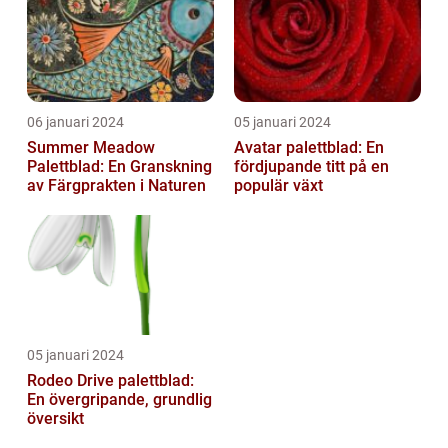
06 januari 2024
05 januari 2024
Summer Meadow
Avatar palettblad: En
Palettblad: En Granskning
fördjupande titt på en
av Färgprakten i Naturen
populär växt
05 januari 2024
Rodeo Drive palettblad:
En övergripande, grundlig
översikt