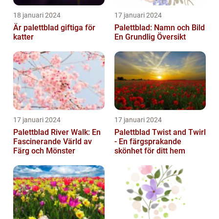
18 januari 2024
17 januari 2024
Är palettblad giftiga för
Palettblad: Namn och Bild
katter
En Grundlig Översikt
17 januari 2024
17 januari 2024
Palettblad River Walk: En
Palettblad Twist and Twirl
Fascinerande Värld av
- En färgsprakande
Färg och Mönster
skönhet för ditt hem