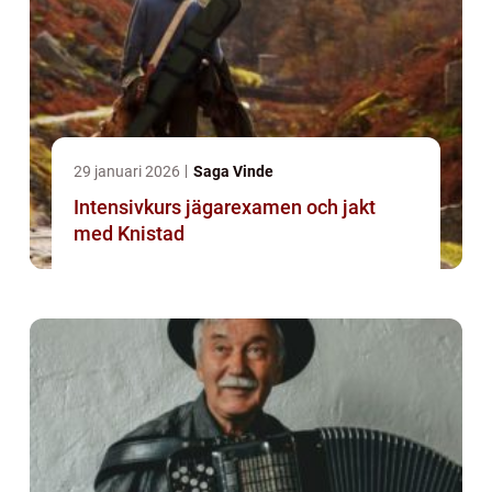
29 januari 2026
Saga Vinde
Intensivkurs jägarexamen och jakt
med Knistad