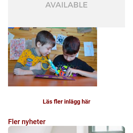
Läs fler inlägg här
Fler nyheter