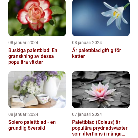
08 januari 2024
08 januari 2024
Buskiga palettblad: En
Är palettblad giftig för
granskning av dessa
katter
populära växter
08 januari 2024
07 januari 2024
Solero palettblad - en
Palettblad (Coleus) är
grundlig översikt
populära prydnadsväxter
som återfinns i många