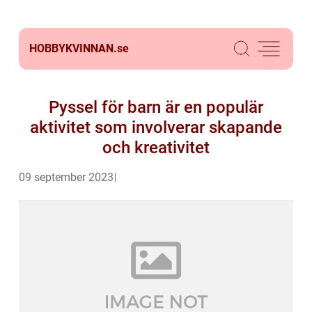
HOBBYKVINNAN.
se
Pyssel för barn är en populär
aktivitet som involverar skapande
och kreativitet
09 september 2023