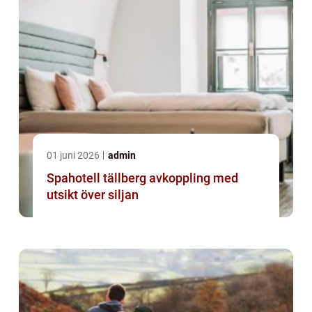
01 juni 2026
admin
Spahotell tällberg avkoppling med
utsikt över siljan