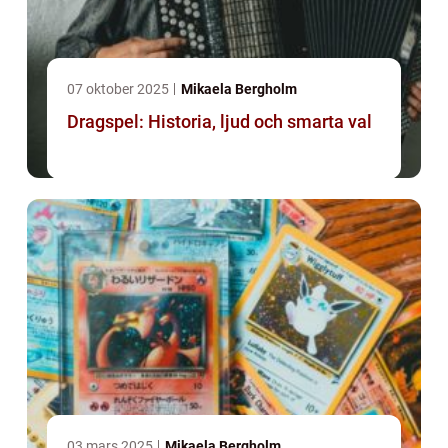
07 oktober 2025
Mikaela Bergholm
Dragspel: Historia, ljud och smarta val
03 mars 2025
Mikaela Bergholm