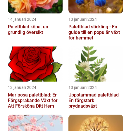
14 januari 2024
13 januari 2024
Palettblad köpa: en
Palettblad stickling - En
grundlig översikt
guide till en populär växt
för hemmet
13 januari 2024
13 januari 2024
Mariposa palettblad: En
Uppstammad palettblad -
Färgsprakande Växt för
En färgstark
Att Försköna Ditt Hem
prydnadsväxt