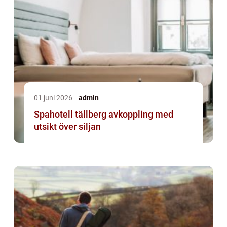
01 juni 2026
admin
Spahotell tällberg avkoppling med
utsikt över siljan