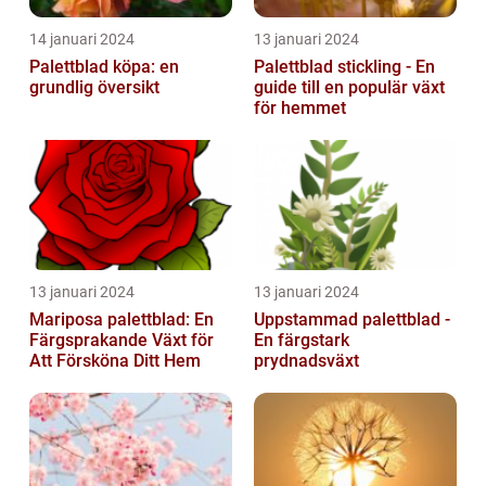
14 januari 2024
13 januari 2024
Palettblad köpa: en
Palettblad stickling - En
grundlig översikt
guide till en populär växt
för hemmet
13 januari 2024
13 januari 2024
Mariposa palettblad: En
Uppstammad palettblad -
Färgsprakande Växt för
En färgstark
Att Försköna Ditt Hem
prydnadsväxt