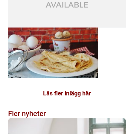
Läs fler inlägg här
Fler nyheter