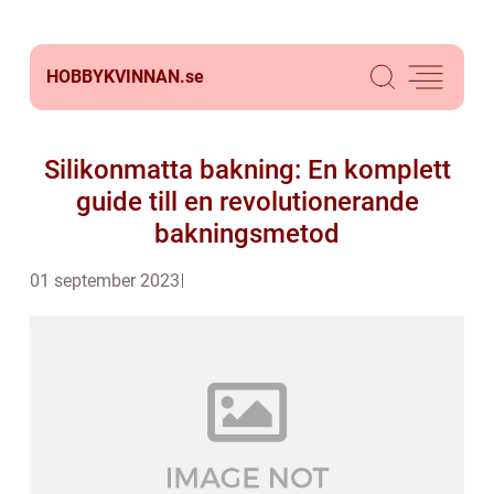
HOBBYKVINNAN.
se
Silikonmatta bakning: En komplett
guide till en revolutionerande
bakningsmetod
01 september 2023