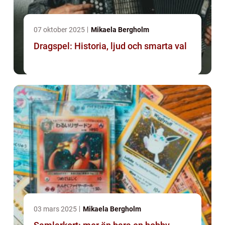
07 oktober 2025
Mikaela Bergholm
Dragspel: Historia, ljud och smarta val
03 mars 2025
Mikaela Bergholm