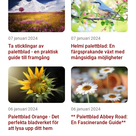
07 januari 2024
07 januari 2024
Ta sticklingar av
Helmi palettblad: En
palettblad - en praktisk
färgsprakande växt med
guide till framgång
mångsidiga möjligheter
06 januari 2024
06 januari 2024
Palettblad Orange - Det
** Palettblad Abbey Road:
perfekta bladverket för
En Fascinerande Guide**
att lysa upp ditt hem