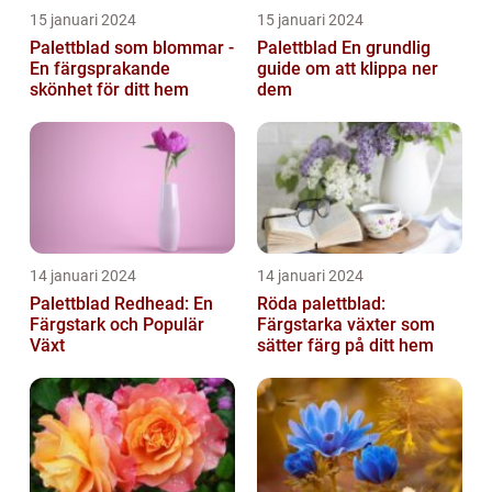
15 januari 2024
15 januari 2024
Palettblad som blommar -
Palettblad En grundlig
En färgsprakande
guide om att klippa ner
skönhet för ditt hem
dem
14 januari 2024
14 januari 2024
Palettblad Redhead: En
Röda palettblad:
Färgstark och Populär
Färgstarka växter som
Växt
sätter färg på ditt hem