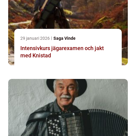
29 januari 2026
Saga Vinde
Intensivkurs jägarexamen och jakt
med Knistad