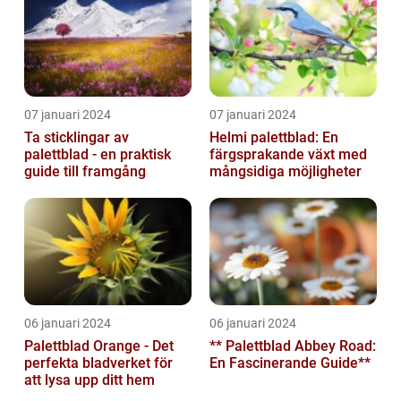
07 januari 2024
07 januari 2024
Ta sticklingar av
Helmi palettblad: En
palettblad - en praktisk
färgsprakande växt med
guide till framgång
mångsidiga möjligheter
06 januari 2024
06 januari 2024
Palettblad Orange - Det
** Palettblad Abbey Road:
perfekta bladverket för
En Fascinerande Guide**
att lysa upp ditt hem