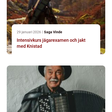
29 januari 2026
Saga Vinde
Intensivkurs jägarexamen och jakt
med Knistad