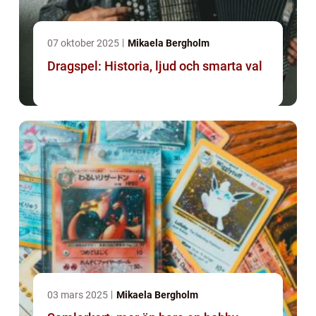
07 oktober 2025
Mikaela Bergholm
Dragspel: Historia, ljud och smarta val
03 mars 2025
Mikaela Bergholm