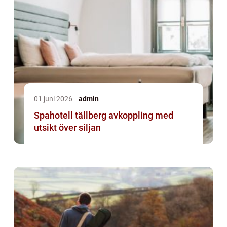
01 juni 2026
admin
Spahotell tällberg avkoppling med
utsikt över siljan