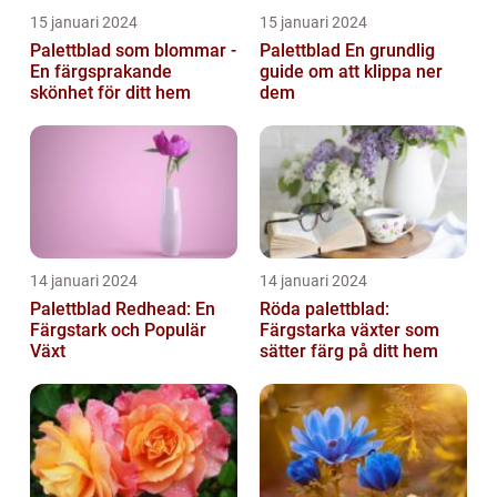
15 januari 2024
15 januari 2024
Palettblad som blommar -
Palettblad En grundlig
En färgsprakande
guide om att klippa ner
skönhet för ditt hem
dem
14 januari 2024
14 januari 2024
Palettblad Redhead: En
Röda palettblad:
Färgstark och Populär
Färgstarka växter som
Växt
sätter färg på ditt hem