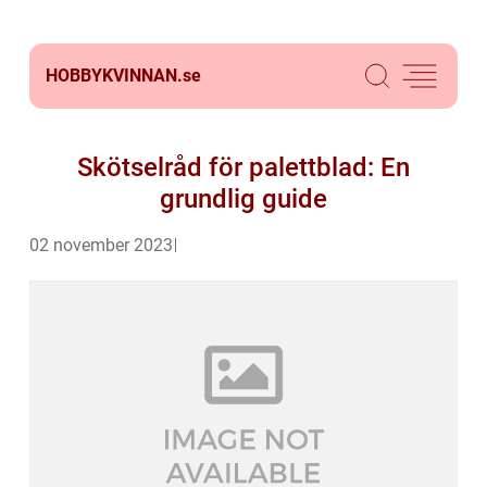
HOBBYKVINNAN.
se
Skötselråd för palettblad: En
grundlig guide
02 november 2023