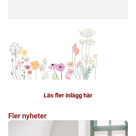
Läs fler inlägg här
Fler nyheter