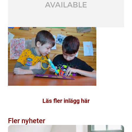
Läs fler inlägg här
Fler nyheter