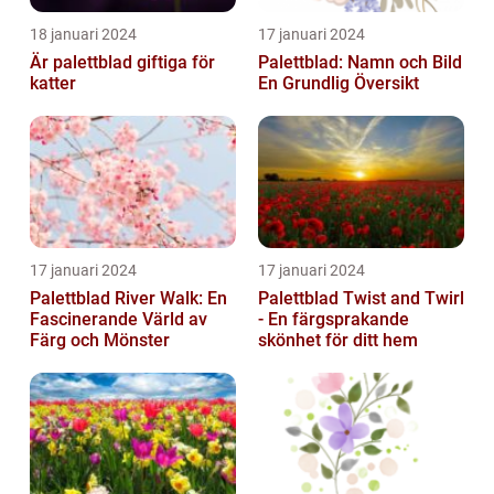
18 januari 2024
17 januari 2024
Är palettblad giftiga för
Palettblad: Namn och Bild
katter
En Grundlig Översikt
17 januari 2024
17 januari 2024
Palettblad River Walk: En
Palettblad Twist and Twirl
Fascinerande Värld av
- En färgsprakande
Färg och Mönster
skönhet för ditt hem