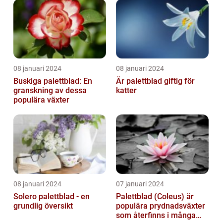
08 januari 2024
08 januari 2024
Buskiga palettblad: En
Är palettblad giftig för
granskning av dessa
katter
populära växter
08 januari 2024
07 januari 2024
Solero palettblad - en
Palettblad (Coleus) är
grundlig översikt
populära prydnadsväxter
som återfinns i många