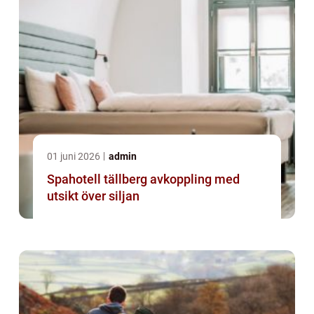
01 juni 2026
admin
Spahotell tällberg avkoppling med
utsikt över siljan