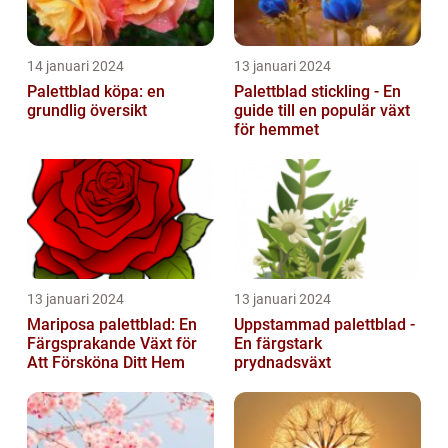
14 januari 2024
13 januari 2024
Palettblad köpa: en
Palettblad stickling - En
grundlig översikt
guide till en populär växt
för hemmet
13 januari 2024
13 januari 2024
Mariposa palettblad: En
Uppstammad palettblad -
Färgsprakande Växt för
En färgstark
Att Försköna Ditt Hem
prydnadsväxt