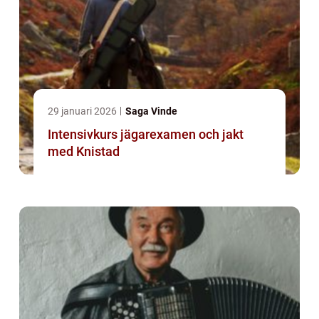
29 januari 2026
Saga Vinde
Intensivkurs jägarexamen och jakt
med Knistad