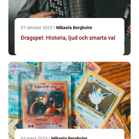
07 oktober 2025
Mikaela Bergholm
Dragspel: Historia, ljud och smarta val
03 mars 2025
Mikaela Bergholm