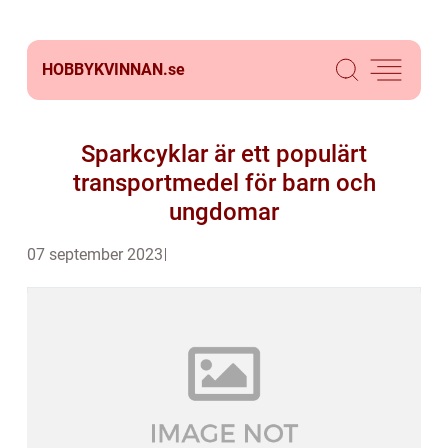
HOBBYKVINNAN.
se
Sparkcyklar är ett populärt
transportmedel för barn och
ungdomar
07 september 2023