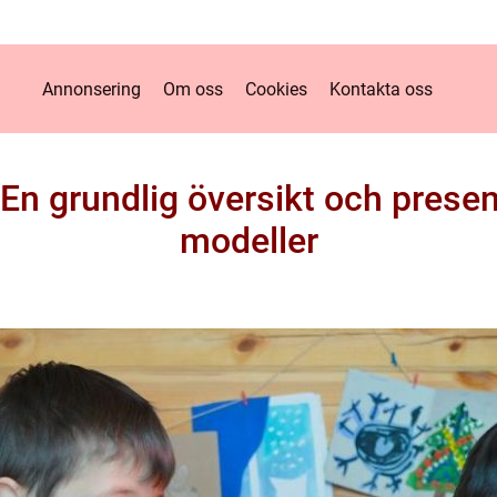
Annonsering
Om oss
Cookies
Kontakta oss
 En grundlig översikt och prese
modeller