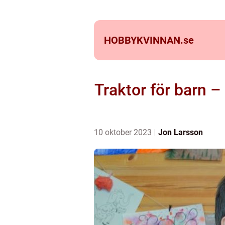
HOBBYKVINNAN.
se
Traktor för barn –
10 oktober 2023
Jon Larsson