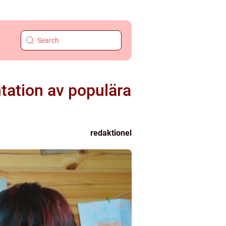
ntation av populära
redaktionel