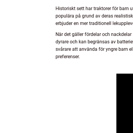
Historiskt sett har traktorer för barn 
populära på grund av deras realistisk
erbjuder en mer traditionell lekupplev
När det gäller fördelar och nackdelar
dyrare och kan begränsas av batterie
svårare att använda för yngre barn ell
preferenser.