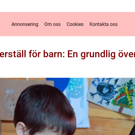
Annonsering
Om oss
Cookies
Kontakta oss
rställ för barn: En grundlig öve